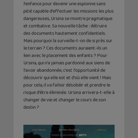
l’enfance pour devenir une espionne sans
pitié capable d’effectuer les missions les plus
dangereuses, Ursina se montre pragmatique
et combative. Sa nouvelle tâche : détruire
des documents hautement confidentiels.
Mais pourquoi la surveille-t-on de si près sur
le terrain ? Ces documents auraient-ils un
lien avec le placement des enfants ? Pour
Ursina, qui n’a jamais pardonné aux siens de
l’avoir abandonnée, c’est l’opportunité de
découvrir qui elle est et d’où elle vient ! Mais
pour cela, il va falloir désobéir et prendre le
risque d’être éliminée. Ursina arrivera-t-elle à
changer de vie et changer le cours de son
destin ?