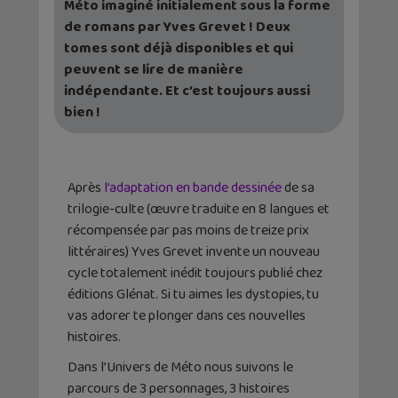
Méto imaginé initialement sous la forme
de romans par Yves Grevet ! Deux
tomes sont déjà disponibles et qui
peuvent se lire de manière
indépendante. Et c’est toujours aussi
bien !
Après
l’adaptation en bande dessinée
de sa
trilogie-culte (œuvre traduite en 8 langues et
récompensée par pas moins de treize prix
littéraires) Yves Grevet invente un nouveau
cycle totalement inédit toujours publié chez
éditions Glénat. Si tu aimes les dystopies, tu
vas adorer te plonger dans ces nouvelles
histoires.
Dans l’Univers de Méto nous suivons le
parcours de 3 personnages, 3 histoires