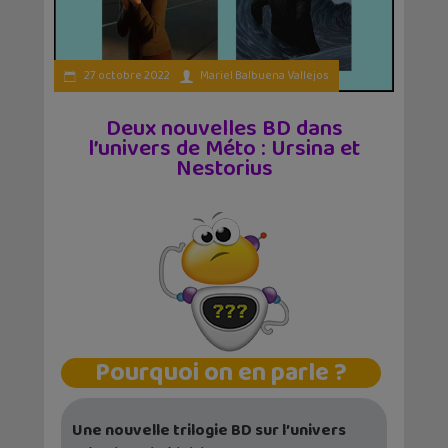
27 octobre 2022
Mariel Balbuena Vallejos
Deux nouvelles BD dans
l’univers de Méto : Ursina et
Nestorius
Pourquoi on en parle ?
Une nouvelle trilogie BD sur l’univers