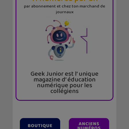
par abonnement et chez ton marchand de
journaux
Geek Junior est l’ unique
magazine d’ éducation
numérique pour les
collégiens