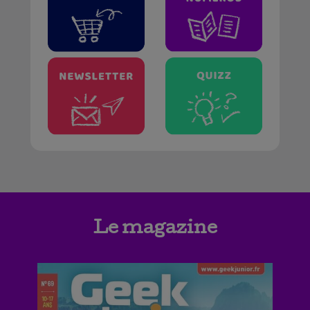
Le magazine