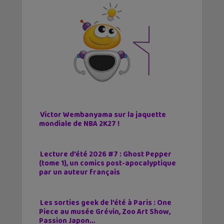
Victor Wembanyama sur la jaquette
mondiale de NBA 2K27 !
Lecture d’été 2026 #7 : Ghost Pepper
(tome 1), un comics post-apocalyptique
par un auteur français
Les sorties geek de l’été à Paris : One
Piece au musée Grévin, Zoo Art Show,
Passion Japon…