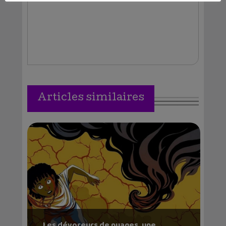
Articles similaires
Les dévoreurs de nuages, une