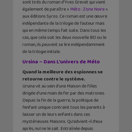
sont tirés du roman d’Yves Grevet qui vient
également de paraître «
Méto : Zone Noire
»
aux éditions Syros. Ce roman est une œuvre
indépendante de la trilogie de l’auteur mais
qui en même temps fait suite. Dans tous les
cas, que cela soit les deux nouvelle BD ou le
roman, ils peuvent se lire indépendamment
de la trilogie initiale.
Ursina – Dans L’univers de Méto
Quand la meilleure des espionnes se
retourne contre le système.
Ursina vit au sein d’une Maison de filles
dirigée d’une main de fer par des matrones.
Depuis la fin de la guerre, la politique de
l’enfant unique contraint tous les parents à
laisser un de leurs enfants dans ces
mystérieuses Maisons. Qu’advient-il d’eux
après, nul ne le sait. Entraînée depuis