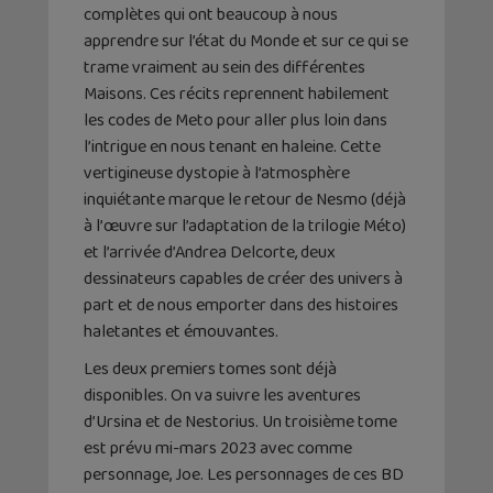
complètes qui ont beaucoup à nous
apprendre sur l’état du Monde et sur ce qui se
trame vraiment au sein des différentes
Maisons. Ces récits reprennent habilement
les codes de Meto pour aller plus loin dans
l’intrigue en nous tenant en haleine. Cette
vertigineuse dystopie à l’atmosphère
inquiétante marque le retour de Nesmo (déjà
à l’œuvre sur l’adaptation de la trilogie Méto)
et l’arrivée d’Andrea Delcorte, deux
dessinateurs capables de créer des univers à
part et de nous emporter dans des histoires
haletantes et émouvantes.
Les deux premiers tomes sont déjà
disponibles. On va suivre les aventures
d’Ursina et de Nestorius. Un troisième tome
est prévu mi-mars 2023 avec comme
personnage, Joe. Les personnages de ces BD