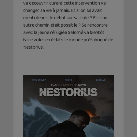
va découvrir durant cette intervention va
changer sa vie à jamais. Et si on lui avait
menti depuis le début sur sa cible ? Et si un
autre chemin était possible ? Sa rencontre
avec la jeune réfugiée Salomé va bientôt
faire voler en éclats le monde préfabriqué de
Nestorius…