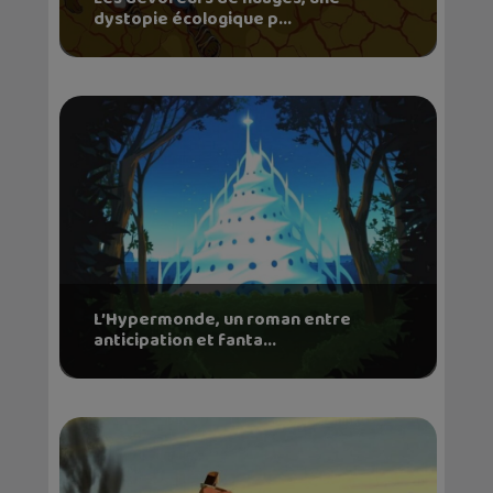
dystopie écologique p...
L’Hypermonde, un roman entre
anticipation et fanta...