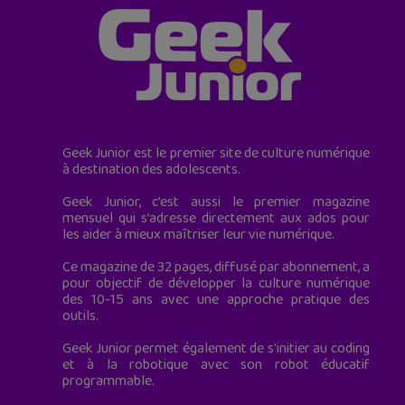
Geek Junior est le premier site de culture numérique
à destination des adolescents.
Geek Junior, c’est aussi le premier magazine
mensuel qui s’adresse directement aux ados pour
les aider à mieux maîtriser leur vie numérique.
Ce magazine de 32 pages, diffusé par abonnement, a
pour objectif de développer la culture numérique
des 10-15 ans avec une approche pratique des
outils.
Geek Junior permet également de s'initier au coding
et à la robotique avec son robot éducatif
programmable.