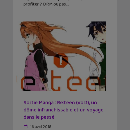
profiter ? DRM ou pas,
Sortie Manga : Re:teen (Vol.1), un
dôme infranchissable et un voyage
dans le passé
16 avril 2018