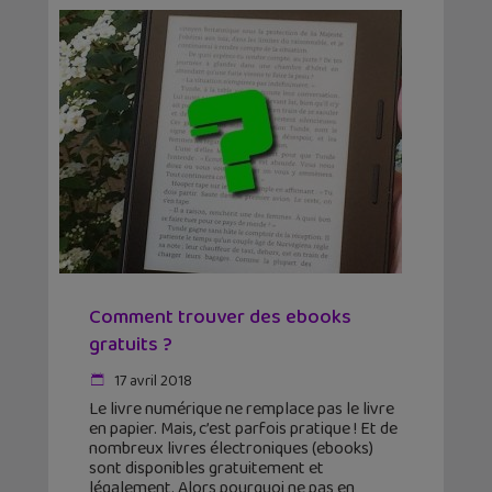
Comment trouver des ebooks
gratuits ?
17 avril 2018
Le livre numérique ne remplace pas le livre
en papier. Mais, c’est parfois pratique ! Et de
nombreux livres électroniques (ebooks)
sont disponibles gratuitement et
légalement. Alors pourquoi ne pas en