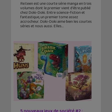
Re:teen est une courte série manga en trois
volumes dont le premier vient d'être publié
chez Doki-Doki. Entre science-fiction et
fantastique, un premier tome assez
accrocheur. Doki-Doki aime bien les courtes
séries et nous aussi. Elles
5 nouveaux jeux de société #2 :