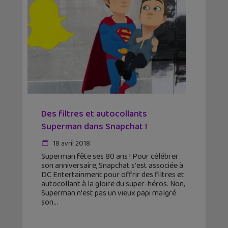
Des filtres et autocollants
Superman dans Snapchat !
18 avril 2018
Superman fête ses 80 ans ! Pour célébrer
son anniversaire, Snapchat s'est associée à
DC Entertainment pour offrir des filtres et
autocollant à la gloire du super-héros. Non,
Superman n'est pas un vieux papi malgré
son