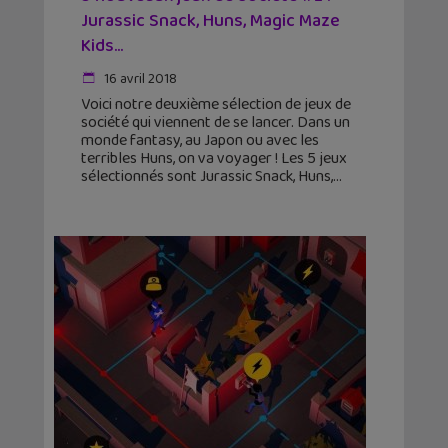
Jurassic Snack, Huns, Magic Maze
Kids…
16 avril 2018
Voici notre deuxième sélection de jeux de
société qui viennent de se lancer. Dans un
monde fantasy, au Japon ou avec les
terribles Huns, on va voyager ! Les 5 jeux
sélectionnés sont Jurassic Snack, Huns,