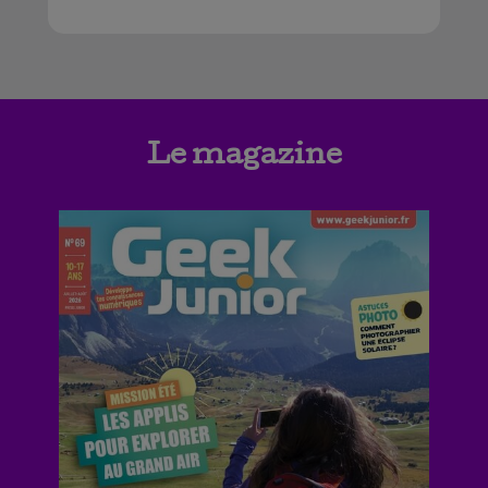
Le magazine