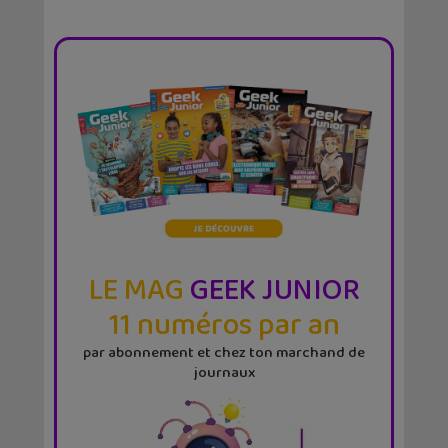
LE MAG
GEEK JUNIOR
11 numéros par an
par abonnement et chez ton marchand de
journaux