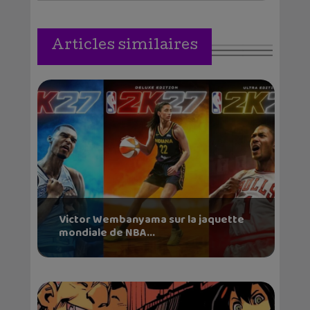
Articles similaires
Victor Wembanyama sur la jaquette
mondiale de NBA...