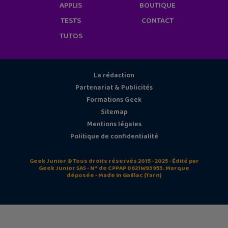
APPLIS
BOUTIQUE
TESTS
CONTACT
TUTOS
La rédaction
Partenariat & Publicités
Formations Geek
Sitemap
Mentions légales
Politique de confidentialité
Geek Junior © Tous droits réservés 2015 - 2025 - Édité par
Geek Junior SAS - N° de CPPAP 0621W93953. Marque
déposée - Made in Gaillac (Tarn)