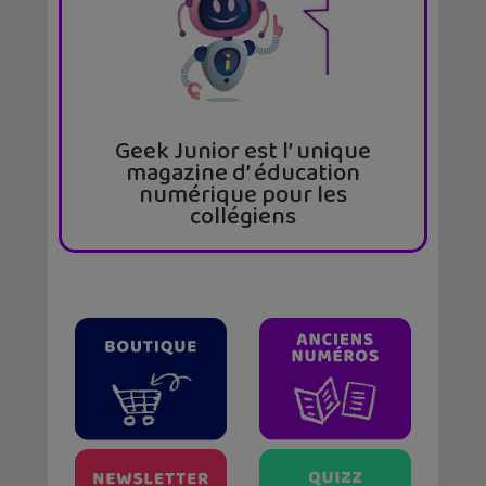
Geek Junior est l’ unique
magazine d’ éducation
numérique pour les
collégiens