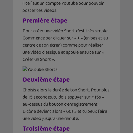
il te faut un compte Youtube pour pouvoir
poster tes vidéos.
Première étape
Pour créer une vidéo Short c’est très simple.
Commence par cliquer sur « + » (en bas et au
centre de ton écran) comme pour réaliser
une vidéo classique et appuie ensuite sur «
Créer un Short ».
Deuxième étape
Choisis alors la durée de ton Short. Pour plus
de 15 secondes, tu dois appuyer sur « 15s »
au-dessus du bouton d’enregistrement.
L’icône devient alors « 60s » et tu peux faire
une vidéo jusqu’à une minute.
Troisième étape