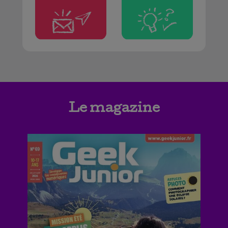
Le magazine