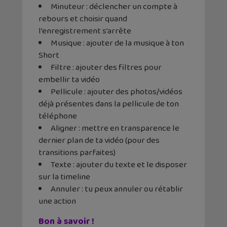
Minuteur : déclencher un compte à
rebours et choisir quand
l’enregistrement s’arrête
Musique : ajouter de la musique à ton
Short
Filtre : ajouter des filtres pour
embellir ta vidéo
Pellicule : ajouter des photos/vidéos
déjà présentes dans la pellicule de ton
téléphone
Aligner : mettre en transparence le
dernier plan de ta vidéo (pour des
transitions parfaites)
Texte : ajouter du texte et le disposer
sur la timeline
Annuler : tu peux annuler ou rétablir
une action
Bon à savoir !