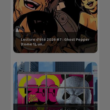
Lecture d’été 2026 #7 : Ghost Pepper
(tome 1), un...