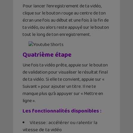
Pour lancer l’enregistrement de ta vidéo,
clique sur le bouton rouge au centre de ton
écran une fois au début et une fois à la fin de
ta vidéo, ou alors reste appuyé sur le bouton
tout le long de ton enregistrement.
Quatrième étape
Une fois ta vidéo prête, appuie sur le bouton
de validation pour visualiser le résultat final
de ta vidéo. Si elle te convient, appuie sur «
Suivant » pour ajouter un titre. Il ne te
manque plus qu’à appuyer sur « Mettre en
ligne ».
Les fonctionnalités disponibles :
Vitesse : accélérer ou ralentir la
vitesse de ta vidéo