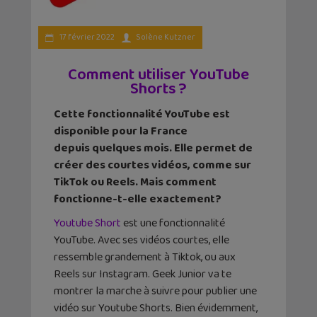
17 février 2022
Solène Kutzner
Comment utiliser YouTube
Shorts ?
Cette fonctionnalité YouTube est
disponible pour la France
depuis quelques mois. Elle permet de
créer des courtes vidéos, comme sur
TikTok ou Reels. Mais comment
fonctionne-t-elle exactement?
Youtube Short
est une fonctionnalité
YouTube. Avec ses vidéos courtes, elle
ressemble grandement à Tiktok, ou aux
Reels sur Instagram. Geek Junior va te
montrer la marche à suivre pour publier une
vidéo sur Youtube Shorts. Bien évidemment,