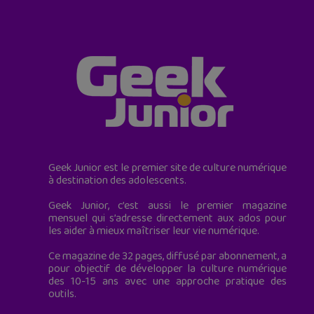
Geek Junior est le premier site de culture numérique
à destination des adolescents.
Geek Junior, c’est aussi le premier magazine
mensuel qui s’adresse directement aux ados pour
les aider à mieux maîtriser leur vie numérique.
Ce magazine de 32 pages, diffusé par abonnement, a
pour objectif de développer la culture numérique
des 10-15 ans avec une approche pratique des
outils.