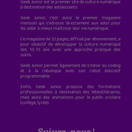
Geek Junior est le premier site de culture numérique
à destination des adolescents.
Geek Junior, c’est aussi le premier magazine
mensuel qui s’adresse directement aux ados pour
les aider à mieux maîtriser leur vie numérique.
Ce magazine de 32 pages, diffusé par abonnement, a
pour objectif de développer la culture numérique
des 10-15 ans avec une approche pratique des
outils.
Geek Junior permet également de s'initier au coding
et à la robotique avec son robot éducatif
programmable.
Enfin, Geek Junior propose des formations
professionnelles à destination des bibliothécaires,
mais aussi des animations pour le public scolaire
(collège, lycée).