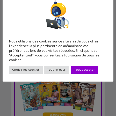
Sortie du n°64 du magazine Geek
Junior avec un dos...
Nous utilisons des cookies sur ce site afin de vous offrir
l'expérience la plus pertinente en mémorisant vos
préférences lors de vos visites répétées. En cliquant sur
"Accepter tout", vous consentez à l'utilisation de tous les
cookies.
Choisir les cookies
Tout refuser
Tout accepter