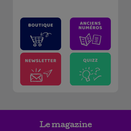
Le magazine