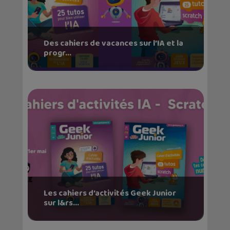
Des cahiers de vacances sur l’IA et la
progr...
Les cahiers d’activités Geek Junior
sur l&rs...