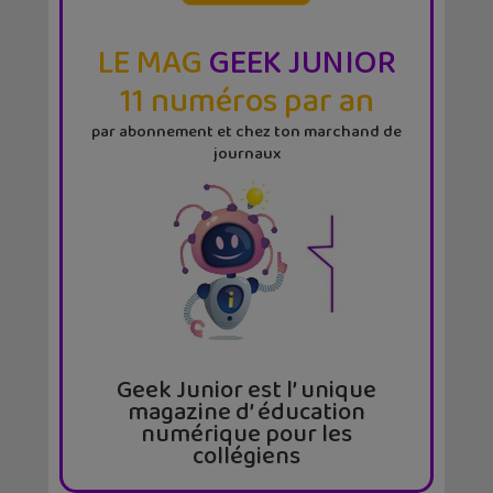
LE MAG
GEEK JUNIOR
11 numéros par an
par abonnement et chez ton marchand de
journaux
Geek Junior est l’ unique
magazine d’ éducation
numérique pour les
collégiens