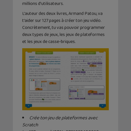
millions d’utilisateurs.
L’auteur des deux livres, Armand Patou, va
t’aider sur 127 pages à créer ton jeu vidéo.
Concrètement, tu vas pouvoir programmer
deux types de jeux, les jeux de plateformes
et les jeux de casse-briques.
Crée ton jeu de plateformes avec
Scratch