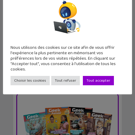
Guide Snapchat : astuces, tutoriels et
actualités...
Nous utilisons des cookies sur ce site afin de vous offrir
l'expérience la plus pertinente en mémorisant vos
préférences lors de vos visites répétées. En cliquant sur
"Accepter tout", vous consentez à l'utilisation de tous les
cookies.
Choisir les cookies
Tout refuser
Tout accepter