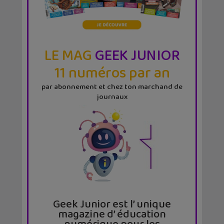
LE MAG
GEEK JUNIOR
11 numéros par an
par abonnement et chez ton marchand de
journaux
Geek Junior est l’ unique
magazine d’ éducation