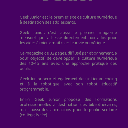
Geek Junior est le premier site de culture numérique
à destination des adolescents.
Geek Junior, c’est aussi le premier magazine
mensuel qui s’adresse directement aux ados pour
les aider à mieux maîtriser leur vie numérique.
Ce magazine de 32 pages, diffusé par abonnement, a
pour objectif de développer la culture numérique
des 10-15 ans avec une approche pratique des
outils.
Geek Junior permet également de s'initier au coding
et à la robotique avec son robot éducatif
programmable.
Enfin, Geek Junior propose des formations
professionnelles à destination des bibliothécaires,
mais aussi des animations pour le public scolaire
(collège, lycée).