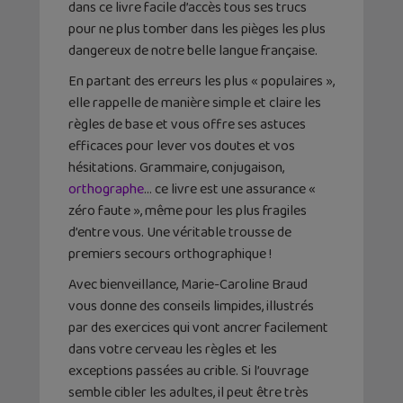
dans ce livre facile d’accès tous ses trucs
pour ne plus tomber dans les pièges les plus
dangereux de notre belle langue française.
En partant des erreurs les plus « populaires »,
elle rappelle de manière simple et claire les
règles de base et vous offre ses astuces
efficaces pour lever vos doutes et vos
hésitations. Grammaire, conjugaison,
orthographe
… ce livre est une assurance «
zéro faute », même pour les plus fragiles
d’entre vous. Une véritable trousse de
premiers secours orthographique !
Avec bienveillance, Marie-Caroline Braud
vous donne des conseils limpides, illustrés
par des exercices qui vont ancrer facilement
dans votre cerveau les règles et les
exceptions passées au crible. Si l’ouvrage
semble cibler les adultes, il peut être très