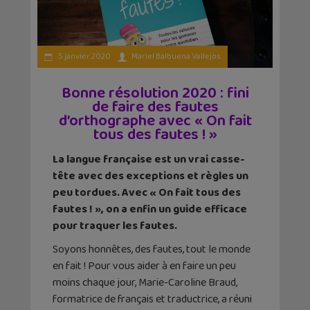
5 janvier 2020
Mariel Balbuena Vallejos
Bonne résolution 2020 : fini
de faire des fautes
d’orthographe avec « On fait
tous des fautes ! »
La langue française est un vrai casse-
tête avec des exceptions et règles un
peu tordues. Avec « On fait tous des
fautes ! », on a enfin un guide efficace
pour traquer les fautes.
Soyons honnêtes, des fautes, tout le monde
en fait ! Pour vous aider à en faire un peu
moins chaque jour, Marie-Caroline Braud,
formatrice de français et traductrice, a réuni