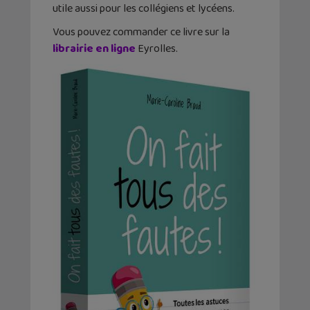
utile aussi pour les collégiens et lycéens.
Vous pouvez commander ce livre sur la
librairie en ligne
Eyrolles.