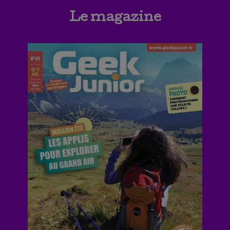
Le magazine