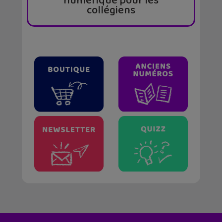
numérique pour les
collégiens