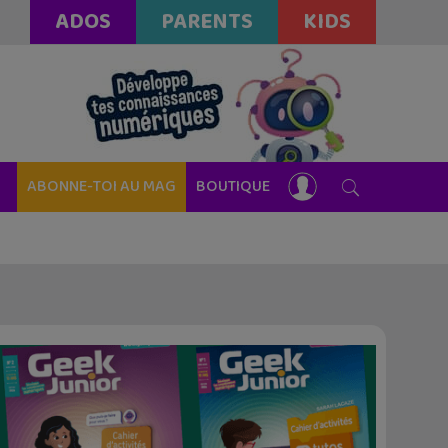
ADOS
PARENTS
KIDS
ABONNE-TOI AU MAG
BOUTIQUE