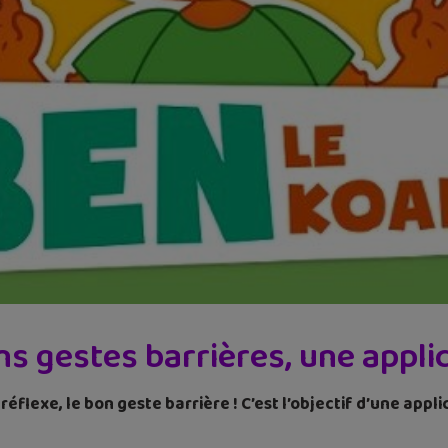
ns gestes barrières, une appli
réflexe, le bon geste barrière ! C’est l’objectif d’une appli