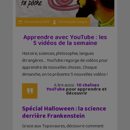
30 octobre 2016
Christophe Coquis
Apprendre avec YouTube : les
5 vidéos de la semaine
Histoire, sciences, philosophie, langues
étrangères… YouTube regorge de vidéos pour
apprendre de nouvelles choses. Chaque
dimanche, on te présente 5 nouvelles vidéos !
A lire aussi :
10 chaînes
YouTube
pour apprendre et
découvrir
Spécial Halloween : la science
derrière Frankenstein
Grace aux Topovaures, découvre comment