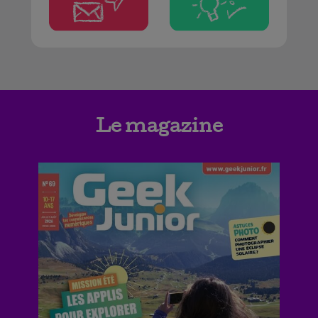
Le magazine