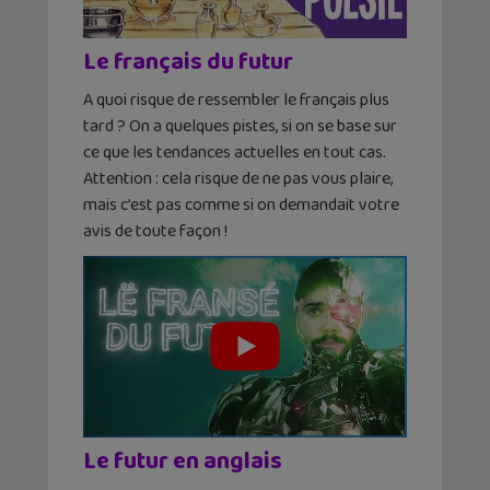
Le français du futur
A quoi risque de ressembler le français plus
tard ? On a quelques pistes, si on se base sur
ce que les tendances actuelles en tout cas.
Attention : cela risque de ne pas vous plaire,
mais c’est pas comme si on demandait votre
avis de toute façon !
Le futur en anglais