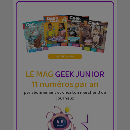
LE MAG
GEEK JUNIOR
11 numéros par an
par abonnement et chez ton marchand de
journaux