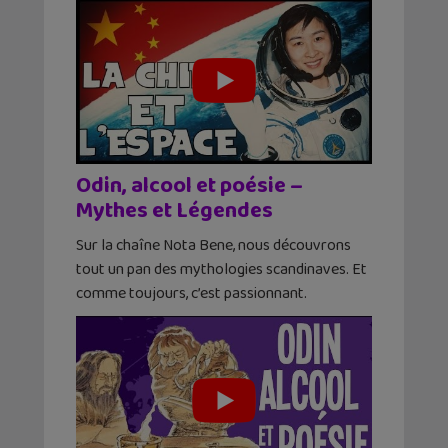
Odin, alcool et poésie –
Mythes et Légendes
Sur la chaîne Nota Bene, nous découvrons
tout un pan des mythologies scandinaves. Et
comme toujours, c’est passionnant.