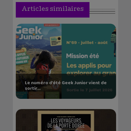
Articles similaires
Le numéro d’été Geek Junior vient de
sortir...