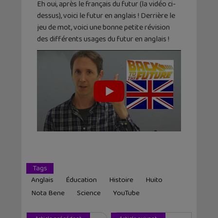
Eh oui, après le français du futur (la vidéo ci-
dessus), voici le futur en anglais ! Derrière le
jeu de mot, voici une bonne petite révision
des différents usages du futur en anglais !
Tags
Anglais
Éducation
Histoire
Huito
Nota Bene
Science
YouTube