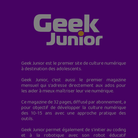
Geek Junior est le premier site de culture numérique
à destination des adolescents.
Geek Junior, c’est aussi le premier magazine
mensuel qui s’adresse directement aux ados pour
les aider à mieux maîtriser leur vie numérique.
Ce magazine de 32 pages, diffusé par abonnement, a
pour objectif de développer la culture numérique
des 10-15 ans avec une approche pratique des
outils.
Geek Junior permet également de s'initier au coding
et à la robotique avec son robot éducatif