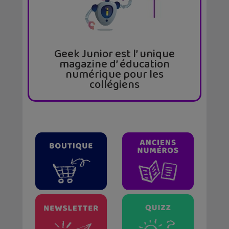
Geek Junior est l’ unique
magazine d’ éducation
numérique pour les
collégiens