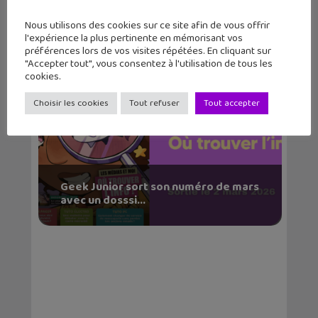
Nous utilisons des cookies sur ce site afin de vous offrir
l'expérience la plus pertinente en mémorisant vos
préférences lors de vos visites répétées. En cliquant sur
"Accepter tout", vous consentez à l'utilisation de tous les
cookies.
Choisir les cookies
Tout refuser
Tout accepter
Geek Junior sort son numéro de mars
avec un dosssi...