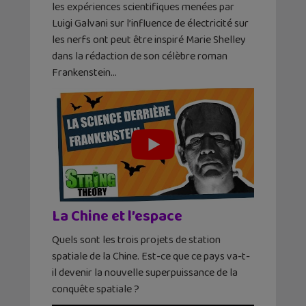
les expériences scientifiques menées par
Luigi Galvani sur l’influence de électricité sur
les nerfs ont peut être inspiré Marie Shelley
dans la rédaction de son célèbre roman
Frankenstein…
La Chine et l’espace
Quels sont les trois projets de station
spatiale de la Chine. Est-ce que ce pays va-t-
il devenir la nouvelle superpuissance de la
conquête spatiale ?