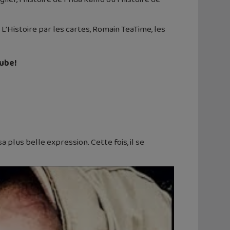
 L’Histoire par les cartes, Romain TeaTime, les
Tube!
 plus belle expression. Cette fois, il se