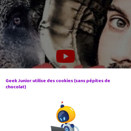
Geek Junior utilise des cookies (sans pépites de
chocolat)