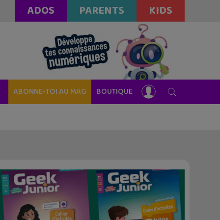
ADOS
PARENTS
KIDS
ABONNE-TOI AU MAG
BOUTIQUE