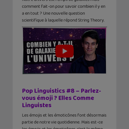
comment fait-on pour savoir combien il y en
a en tout ? Une nouvelle question
scientifique à laquelle répond String Theory.
Pop Linguistics #8 – Parlez-
vous émoji ? Elles Comme
Linguistes
Les émojis et les émoticônes font désormais
partie de notre vie quotidienne. Mais est-ce