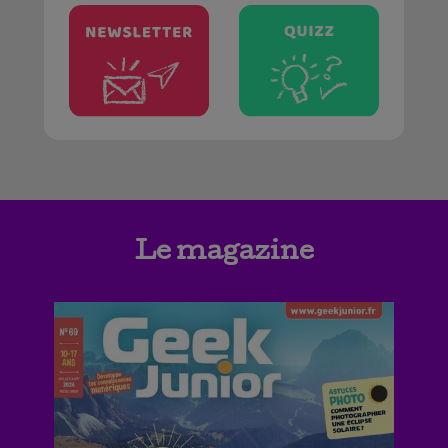
Le magazine