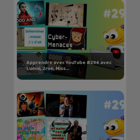
Apprendre avec YouTube #294 avec
Lumni, 2rue, Miss...