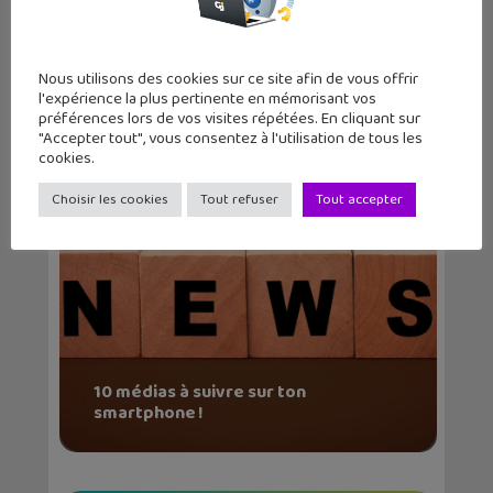
Nous utilisons des cookies sur ce site afin de vous offrir
l'expérience la plus pertinente en mémorisant vos
Articles similaires
préférences lors de vos visites répétées. En cliquant sur
"Accepter tout", vous consentez à l'utilisation de tous les
cookies.
Choisir les cookies
Tout refuser
Tout accepter
10 médias à suivre sur ton
smartphone !