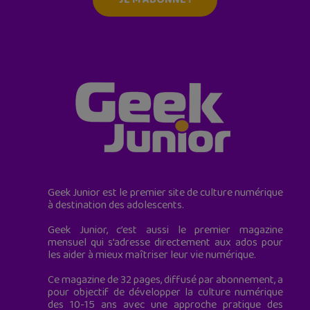
Geek Junior est le premier site de culture numérique
à destination des adolescents.
Geek Junior, c’est aussi le premier magazine
mensuel qui s’adresse directement aux ados pour
les aider à mieux maîtriser leur vie numérique.
Ce magazine de 32 pages, diffusé par abonnement, a
pour objectif de développer la culture numérique
des 10-15 ans avec une approche pratique des