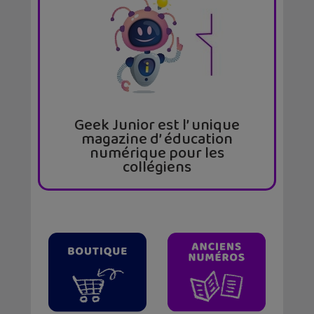
Geek Junior est l’ unique
magazine d’ éducation
numérique pour les
collégiens