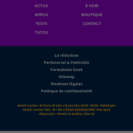
ACTUS
À VOIR
APPLIS
BOUTIQUE
TESTS
CONTACT
TUTOS
La rédaction
Partenariat & Publicités
Formations Geek
Sitemap
Mentions légales
Politique de confidentialité
Geek Junior © Tous droits réservés 2015 - 2025 - Édité par
Geek Junior SAS - N° de CPPAP 0621W93953. Marque
déposée - Made in Gaillac (Tarn)