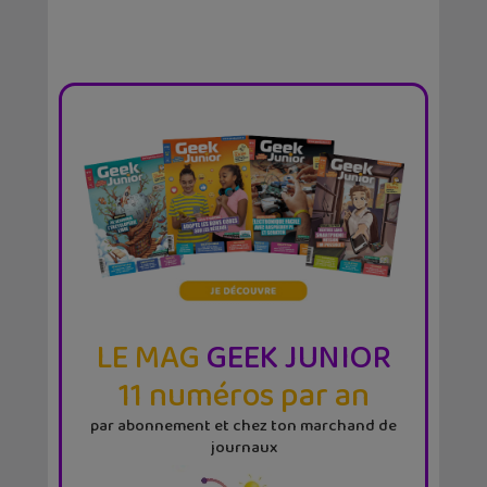
LE MAG
GEEK JUNIOR
11 numéros par an
par abonnement et chez ton marchand de
journaux