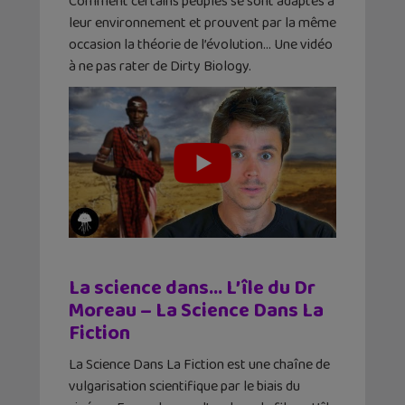
Comment certains peuples se sont adaptés à
leur environnement et prouvent par la même
occasion la théorie de l’évolution… Une vidéo
à ne pas rater de Dirty Biology.
La science dans… L’île du Dr
Moreau – La Science Dans La
Fiction
La Science Dans La Fiction est une chaîne de
vulgarisation scientifique par le biais du