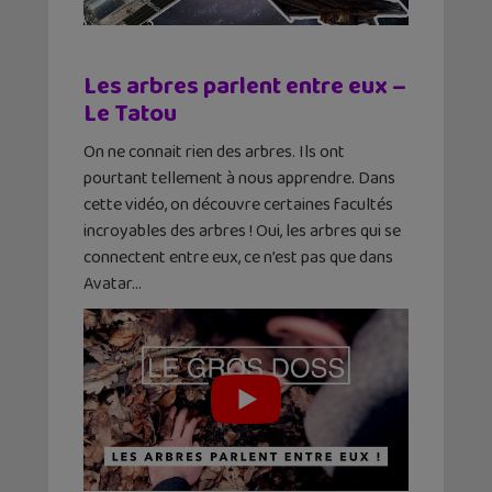
Les arbres parlent entre eux –
Le Tatou
On ne connait rien des arbres. Ils ont
pourtant tellement à nous apprendre. Dans
cette vidéo, on découvre certaines facultés
incroyables des arbres ! Oui, les arbres qui se
connectent entre eux, ce n’est pas que dans
Avatar…