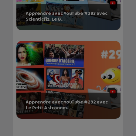
Apprendre avec YouTube #293 avec
Scienticfiz, Le B...
Apprendre avec YouTube #292 avec
Le Petit Astronom...