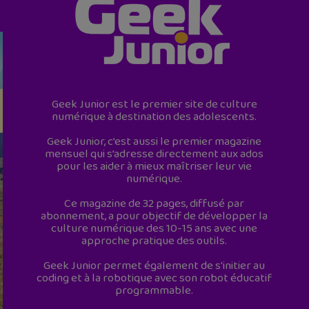
Geek Junior est le premier site de culture
numérique à destination des adolescents.
Geek Junior, c’est aussi le premier magazine
mensuel qui s’adresse directement aux ados
pour les aider à mieux maîtriser leur vie
numérique.
Ce magazine de 32 pages, diffusé par
abonnement, a pour objectif de développer la
culture numérique des 10-15 ans avec une
approche pratique des outils.
Geek Junior permet également de s'initier au
coding et à la robotique avec son robot éducatif
programmable.