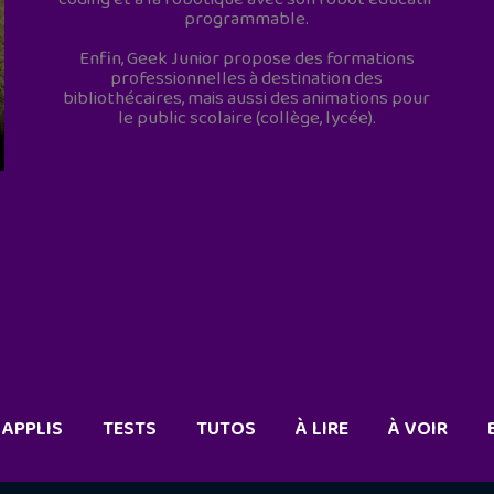
programmable.
Enfin, Geek Junior propose des formations
professionnelles à destination des
bibliothécaires, mais aussi des animations pour
le public scolaire (collège, lycée).
APPLIS
TESTS
TUTOS
À LIRE
À VOIR