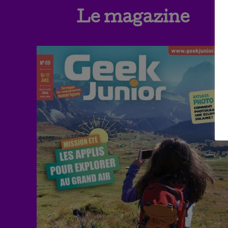
Le magazine