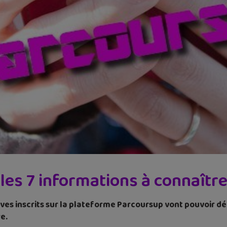
les 7 informations à connaître
èves inscrits sur la plateforme Parcoursup vont pouvoir dé
e.