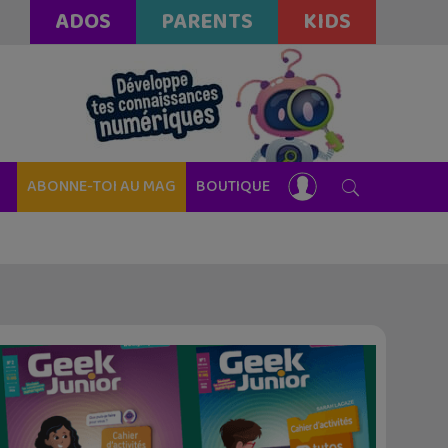
ADOS
PARENTS
KIDS
ABONNE-TOI AU MAG
BOUTIQUE