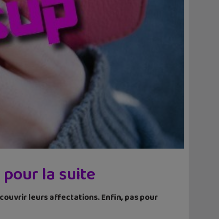
 pour la suite
couvrir leurs affectations. Enfin, pas pour