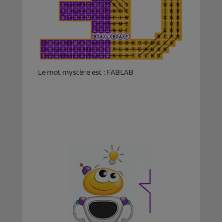
Le mot mystère est : FABLAB