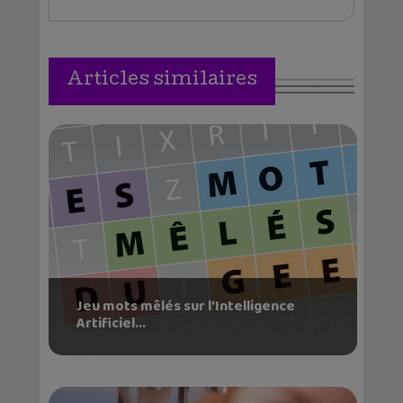
Articles similaires
Jeu mots mêlés sur l’Intelligence
Artificiel...