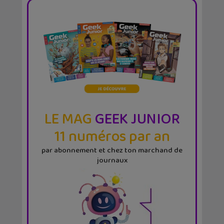
LE MAG
GEEK JUNIOR
11 numéros par an
par abonnement et chez ton marchand de
journaux