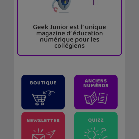
Geek Junior est l’ unique
magazine d’ éducation
numérique pour les
collégiens