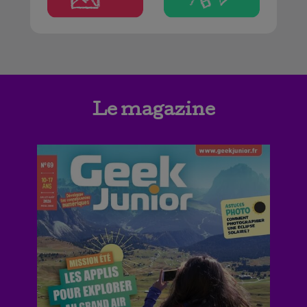
Le magazine