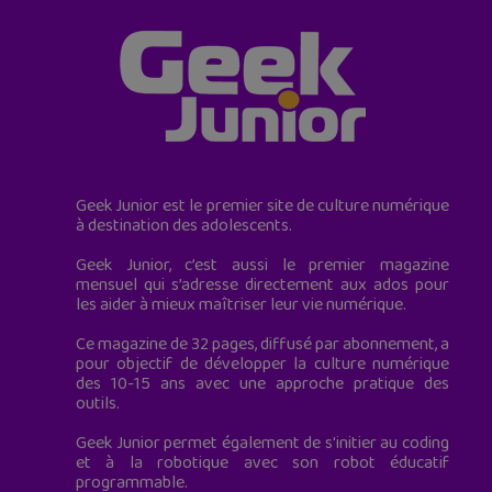
Geek Junior est le premier site de culture numérique
à destination des adolescents.
Geek Junior, c’est aussi le premier magazine
mensuel qui s’adresse directement aux ados pour
les aider à mieux maîtriser leur vie numérique.
Ce magazine de 32 pages, diffusé par abonnement, a
pour objectif de développer la culture numérique
des 10-15 ans avec une approche pratique des
outils.
Geek Junior permet également de s'initier au coding
et à la robotique avec son robot éducatif
programmable.