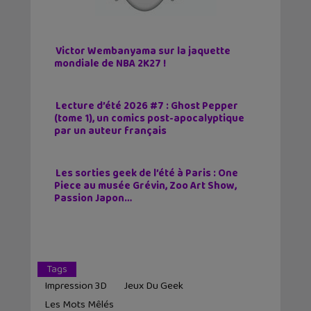
Victor Wembanyama sur la jaquette
mondiale de NBA 2K27 !
Lecture d’été 2026 #7 : Ghost Pepper
(tome 1), un comics post-apocalyptique
par un auteur français
Les sorties geek de l’été à Paris : One
Piece au musée Grévin, Zoo Art Show,
Passion Japon…
Tags
Impression 3D
Jeux Du Geek
Les Mots Mêlés