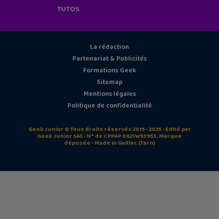
TUTOS
La rédaction
Partenariat & Publicités
Formations Geek
Sitemap
Mentions légales
Politique de confidentialité
Geek Junior © Tous droits réservés 2015 - 2025 - Édité par
Geek Junior SAS - N° de CPPAP 0621W93953. Marque
déposée - Made in Gaillac (Tarn)