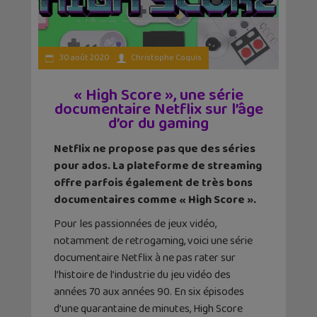
30 août 2020
Christophe Coquis
« High Score », une série
documentaire Netflix sur l’âge
d’or du gaming
Netflix ne propose pas que des séries
pour ados. La plateforme de streaming
offre parfois également de très bons
documentaires comme « High Score ».
Pour les passionnées de jeux vidéo,
notamment de retrogaming, voici une série
documentaire Netflix à ne pas rater sur
l’histoire de l’industrie du jeu vidéo des
années 70 aux années 90. En six épisodes
d’une quarantaine de minutes, High Score