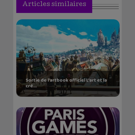
Articles similaires
Sortie de l’artbook officiel L’art et la
cré...