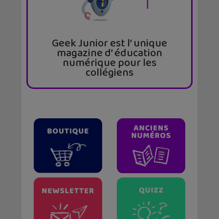
Geek Junior est l’ unique
magazine d’ éducation
numérique pour les
collégiens