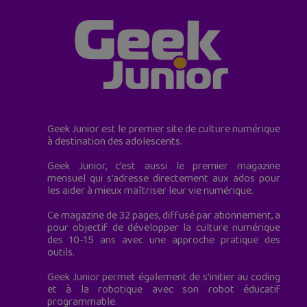
Geek Junior est le premier site de culture numérique
à destination des adolescents.
Geek Junior, c’est aussi le premier magazine
mensuel qui s’adresse directement aux ados pour
les aider à mieux maîtriser leur vie numérique.
Ce magazine de 32 pages, diffusé par abonnement, a
pour objectif de développer la culture numérique
des 10-15 ans avec une approche pratique des
outils.
Geek Junior permet également de s'initier au coding
et à la robotique avec son robot éducatif
programmable.