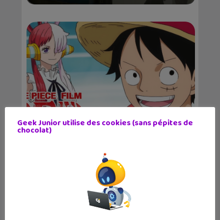
Geek Junior utilise des cookies (sans pépites de
chocolat)
One Piece Red disponible sur Netflix