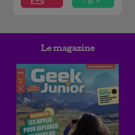
Le magazine