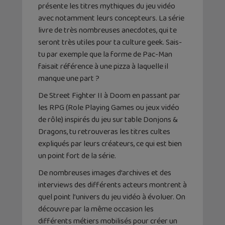
présente les titres mythiques du jeu vidéo
avec notamment leurs concepteurs. La série
livre de très nombreuses anecdotes, qui te
seront très utiles pour ta culture geek. Sais-
tu par exemple que la forme de Pac-Man
faisait référence à une pizza à laquelle il
manque une part ?
De Street Fighter II à Doom en passant par
les RPG (Role Playing Games ou jeux vidéo
de rôle) inspirés du jeu sur table Donjons &
Dragons, tu retrouveras les titres cultes
expliqués par leurs créateurs, ce qui est bien
un point fort de la série.
De nombreuses images d’archives et des
interviews des différents acteurs montrent à
quel point l’univers du jeu vidéo à évoluer. On
découvre par la même occasion les
différents métiers mobilisés pour créer un