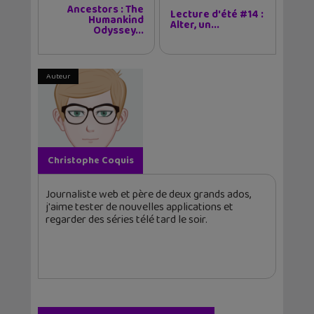
Ancestors : The
Lecture d'été #14 :
Humankind
Alter, un...
Odyssey...
Auteur
Christophe Coquis
Journaliste web et père de deux grands ados,
j'aime tester de nouvelles applications et
regarder des séries télé tard le soir.