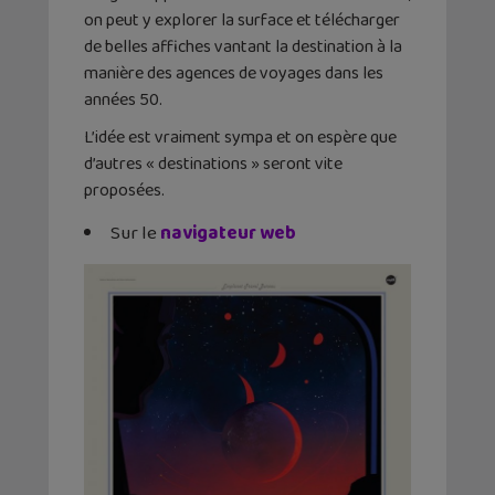
on peut y explorer la surface et télécharger
de belles affiches vantant la destination à la
manière des agences de voyages dans les
années 50.
L’idée est vraiment sympa et on espère que
d’autres « destinations » seront vite
proposées.
Sur le
navigateur web