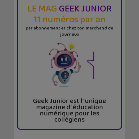
LE MAG
GEEK JUNIOR
11 numéros par an
par abonnement et chez ton marchand de
journaux
Geek Junior est l’ unique
magazine d’ éducation
numérique pour les
collégiens