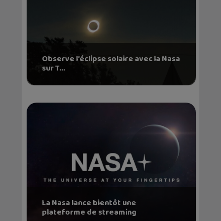
Observe l’éclipse solaire avec la Nasa
sur T...
La Nasa lance bientôt une
plateforme de streaming