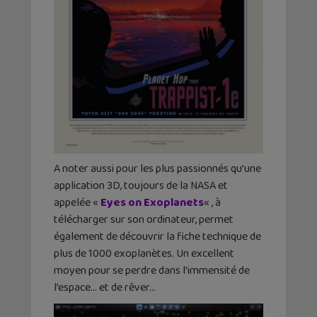
A noter aussi pour les plus passionnés qu’une
application 3D, toujours de la NASA et
appelée «
Eyes on Exoplanets
« , à
télécharger sur son ordinateur, permet
également de découvrir la fiche technique de
plus de 1000 exoplanètes. Un excellent
moyen pour se perdre dans l’immensité de
l’espace… et de rêver…