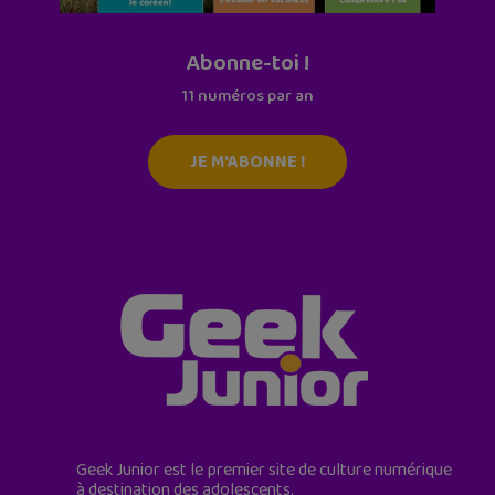
Abonne-toi !
11 numéros par an
JE M'ABONNE !
Geek Junior est le premier site de culture numérique
à destination des adolescents.