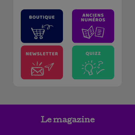
Le magazine