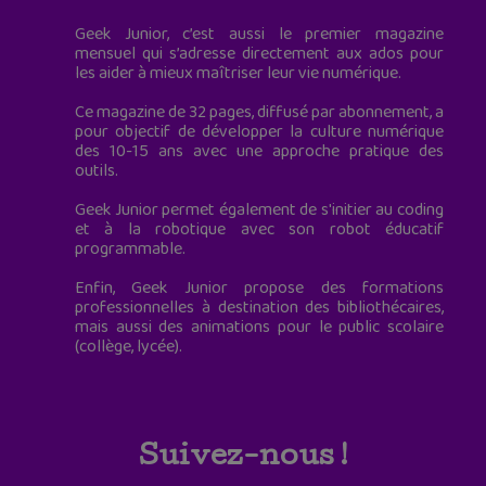
Geek Junior, c’est aussi le premier magazine
mensuel qui s’adresse directement aux ados pour
les aider à mieux maîtriser leur vie numérique.
Ce magazine de 32 pages, diffusé par abonnement, a
pour objectif de développer la culture numérique
des 10-15 ans avec une approche pratique des
outils.
Geek Junior permet également de s'initier au coding
et à la robotique avec son robot éducatif
programmable.
Enfin, Geek Junior propose des formations
professionnelles à destination des bibliothécaires,
mais aussi des animations pour le public scolaire
(collège, lycée).
Suivez-nous !