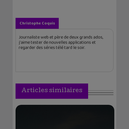
Christophe Coquis
Journaliste web et père de deux grands ados,
j'aime tester de nouvelles applications et
regarder des séries télé tard le soir.
Articles similaires