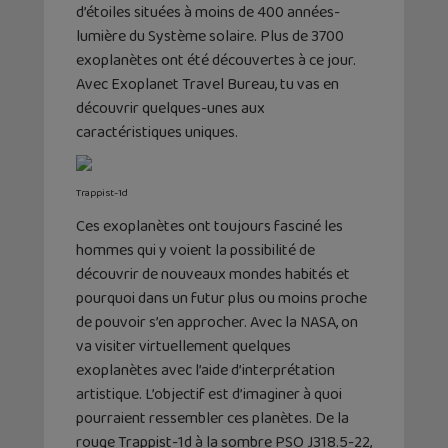
d’étoiles situées à moins de 400 années-
lumière du Système solaire. Plus de 3700
exoplanètes ont été découvertes à ce jour.
Avec Exoplanet Travel Bureau, tu vas en
découvrir quelques-unes aux
caractéristiques uniques.
Trappist-1d
Ces exoplanètes ont toujours fasciné les
hommes qui y voient la possibilité de
découvrir de nouveaux mondes habités et
pourquoi dans un futur plus ou moins proche
de pouvoir s’en approcher. Avec la NASA, on
va visiter virtuellement quelques
exoplanètes avec l’aide d’interprétation
artistique. L’objectif est d’imaginer à quoi
pourraient ressembler ces planètes. De la
rouge Trappist-1d à la sombre PSO J318.5-22,