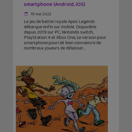
smartphone (Android, iOS)
19 mai 2022
Le jeu de battle royale Apex Legends
débarque enfin sur mobile. Disponible
depuis 2019 sur PC, Nintendo switch,
PlayStation 4 et Xbox One, sa version pour
smartphone pourrait bien convaincre de
nombreux joueurs de délaisser