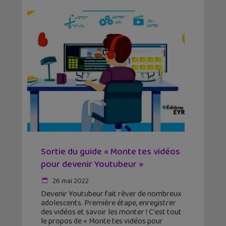
Sortie du guide « Monte tes vidéos
pour devenir Youtubeur »
26 mai 2022
Devenir Youtubeur fait rêver de nombreux
adolescents. Première étape, enregistrer
des vidéos et savoir les monter ! C'est tout
le propos de « Monte tes vidéos pour