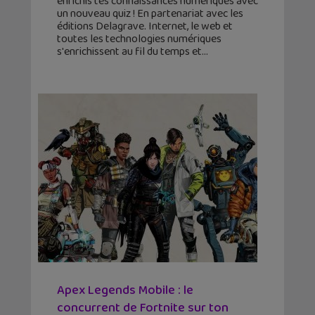
enrichis tes connaissances numériques avec
un nouveau quiz ! En partenariat avec les
éditions Delagrave. Internet, le web et
toutes les technologies numériques
s'enrichissent au fil du temps et
Apex Legends Mobile : le
concurrent de Fortnite sur ton