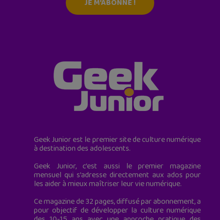
JE M'ABONNE !
Geek Junior est le premier site de culture numérique
à destination des adolescents.
Geek Junior, c’est aussi le premier magazine
mensuel qui s’adresse directement aux ados pour
les aider à mieux maîtriser leur vie numérique.
Ce magazine de 32 pages, diffusé par abonnement, a
pour objectif de développer la culture numérique
des 10-15 ans avec une approche pratique des