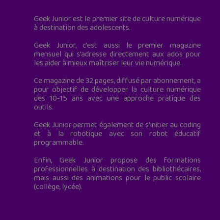
Geek Junior est le premier site de culture numérique
à destination des adolescents.
Geek Junior, c’est aussi le premier magazine
mensuel qui s’adresse directement aux ados pour
les aider à mieux maîtriser leur vie numérique.
Ce magazine de 32 pages, diffusé par abonnement, a
pour objectif de développer la culture numérique
des 10-15 ans avec une approche pratique des
outils.
Geek Junior permet également de s'initier au coding
et à la robotique avec son robot éducatif
programmable.
Enfin, Geek Junior propose des formations
professionnelles à destination des bibliothécaires,
mais aussi des animations pour le public scolaire
(collège, lycée).