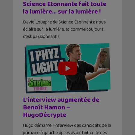
Science Etonnante fait toute
la lumière… sur la lumière !
David Louapre de Science Etonnante nous
éclaire sur la lumière, et comme toujours,
c’est passionnant !
L’interview augmentée de
Benoît Hamon –
HugoDécrypte
Hugo démarre l’interview des candidats de la
primaire à gauche après avoir fait celle des