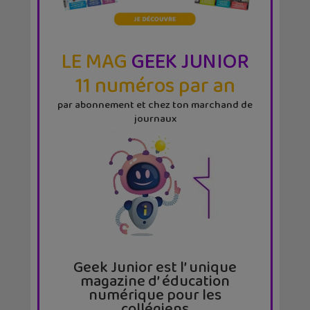
LE MAG
GEEK JUNIOR
11 numéros par an
par abonnement et chez ton marchand de
journaux
Geek Junior est l’ unique
magazine d’ éducation
numérique pour les
collégiens