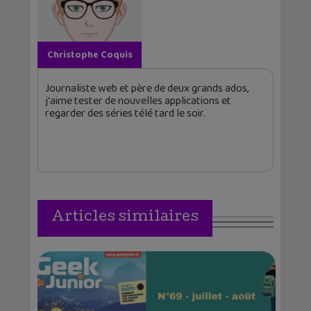
Christophe Coquis
Journaliste web et père de deux grands ados,
j'aime tester de nouvelles applications et
regarder des séries télé tard le soir.
Articles similaires