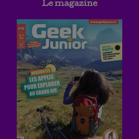
Le magazine