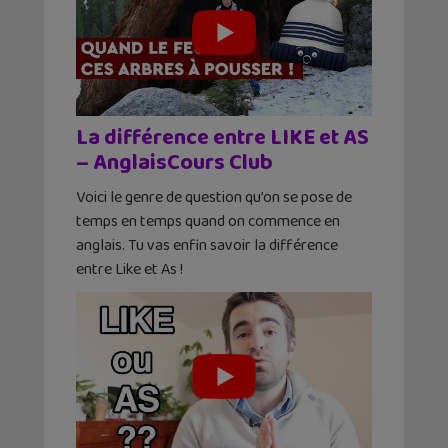
La différence entre LIKE et AS
– AnglaisCours Club
Voici le genre de question qu’on se pose de
temps en temps quand on commence en
anglais. Tu vas enfin savoir la différence
entre Like et As !