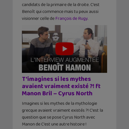
candidats de la primaire de la droite. C’est
Benoît qui commence mais tu peux aussi
visionner celle de
François de Rugy
.
T’imagines si les mythes
avaient vraiment existé ?! ft
Manon Bril – Cyrus North
Imagines si les mythes de la mythologie
grecque avaient vraiment existés ?! C’est la
question que se pose Cyrus North avec
Manon de C’est une autre histoire !