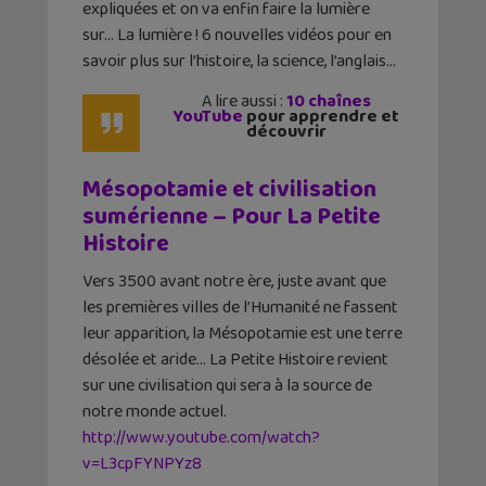
expliquées et on va enfin faire la lumière
sur… La lumière ! 6 nouvelles vidéos pour en
savoir plus sur l’histoire, la science, l’anglais…
A lire aussi :
10 chaînes
YouTube
pour apprendre et
découvrir
Mésopotamie et civilisation
sumérienne – Pour La Petite
Histoire
Vers 3500 avant notre ère, juste avant que
les premières villes de l’Humanité ne fassent
leur apparition, la Mésopotamie est une terre
désolée et aride… La Petite Histoire revient
sur une civilisation qui sera à la source de
notre monde actuel.
http://www.youtube.com/watch?
v=L3cpFYNPYz8