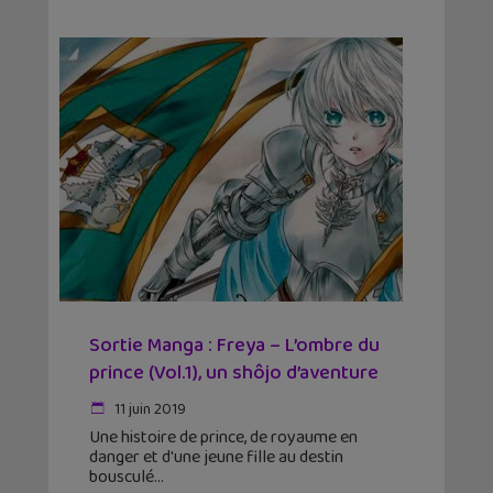
Sortie Manga : Freya – L’ombre du
prince (Vol.1), un shôjo d’aventure
11 juin 2019
Une histoire de prince, de royaume en
danger et d'une jeune fille au destin
bousculé