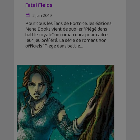
Fatal Fields
2 juin 2019
Pour tous les fans de Fortnite, les éditions
Mana Books vient de publier "Piégé dans
battle royale" un roman qui a pour cadre
leur jeu préféré. La série de romans non
officiels "Piégé dans battle