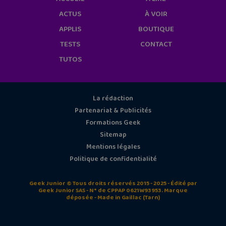
ACTUS
À VOIR
APPLIS
BOUTIQUE
TESTS
CONTACT
TUTOS
La rédaction
Partenariat & Publicités
Formations Geek
Sitemap
Mentions légales
Politique de confidentialité
Geek Junior © Tous droits réservés 2015 - 2025 - Édité par
Geek Junior SAS - N° de CPPAP 0621W93953. Marque
déposée - Made in Gaillac (Tarn)