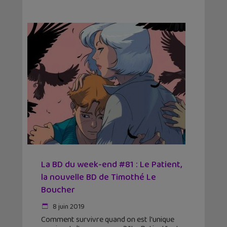
La BD du week-end #81 : Le Patient,
la nouvelle BD de Timothé Le
Boucher
8 juin 2019
Comment survivre quand on est l'unique