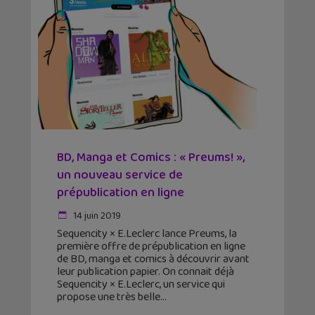
BD, Manga et Comics : « Preums! »,
un nouveau service de
prépublication en ligne
14 juin 2019
Sequencity × E.Leclerc lance Preums, la
première offre de prépublication en ligne
de BD, manga et comics à découvrir avant
leur publication papier. On connait déjà
Sequencity × E.Leclerc, un service qui
propose une très belle