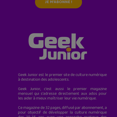
JE M'ABONNE !
Geek Junior est le premier site de culture numérique
à destination des adolescents.
Geek Junior, c’est aussi le premier magazine
mensuel qui s’adresse directement aux ados pour
les aider à mieux maîtriser leur vie numérique.
Ce magazine de 32 pages, diffusé par abonnement, a
pour objectif de développer la culture numérique