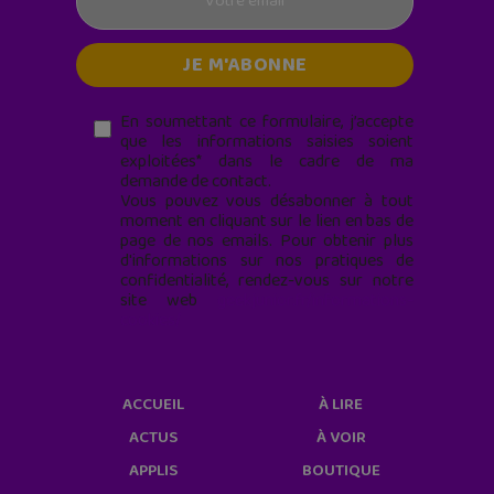
En soumettant ce formulaire, j’accepte
que les informations saisies soient
exploitées* dans le cadre de ma
demande de contact.
Vous pouvez vous désabonner à tout
moment en cliquant sur le lien en bas de
page de nos emails. Pour obtenir plus
d'informations sur nos pratiques de
confidentialité, rendez-vous sur notre
site web
geekjunior.fr/informations-
cookies/
ACCUEIL
À LIRE
ACTUS
À VOIR
APPLIS
BOUTIQUE