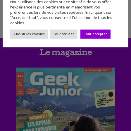
Nous utilisons des cookies sur ce site afin de vous offrir
8
9
10
l'expérience la plus pertinente en mémorisant vos
préférences lors de vos visites répétées. En cliquant sur
"Accepter tout", vous consentez à l'utilisation de tous les
cookies.
Choisir les cookies
Tout refuser
Tout accepter
Le magazine