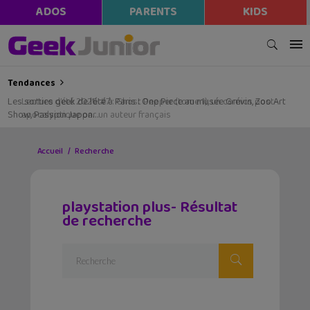
ADOS
PARENTS
KIDS
Tendances
Les sorties geek de l’été à Paris : One Piece au musée Grévin, Zoo Art
Show, Passion Japon…
Accueil
Recherche
playstation plus- Résultat
de recherche