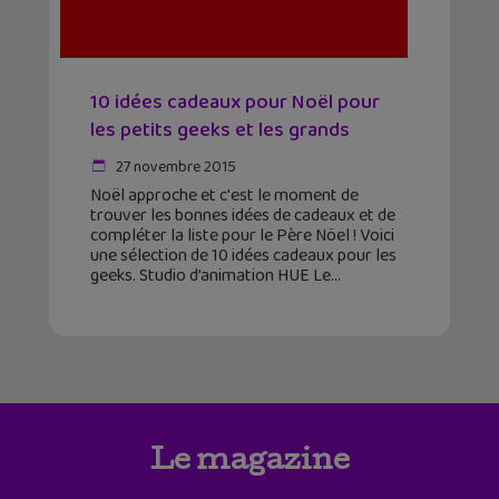
10 idées cadeaux pour Noël pour
les petits geeks et les grands
27 novembre 2015
Noël approche et c'est le moment de
trouver les bonnes idées de cadeaux et de
compléter la liste pour le Père Nöel ! Voici
une sélection de 10 idées cadeaux pour les
geeks. Studio d’animation HUE Le
Le magazine