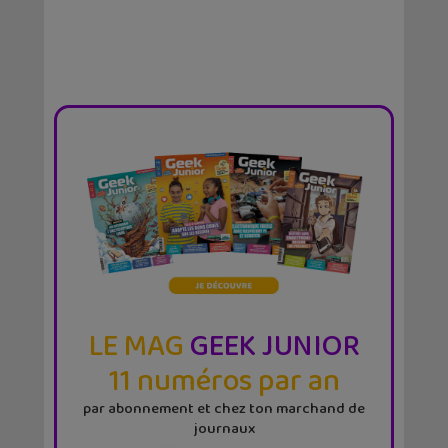
LE MAG
GEEK JUNIOR
11 numéros par an
par abonnement et chez ton marchand de
journaux