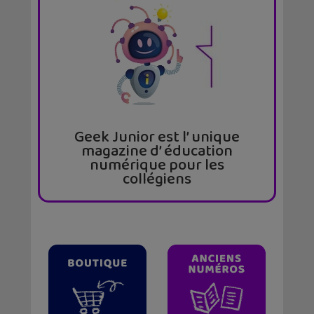
Geek Junior est l’ unique
magazine d’ éducation
numérique pour les
collégiens