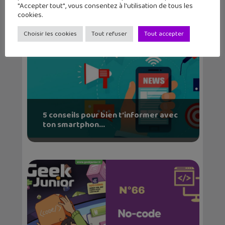
"Accepter tout", vous consentez à l'utilisation de tous les
cookies.
Choisir les cookies
Tout refuser
Tout accepter
5 conseils pour bien t’informer avec
ton smartphon...