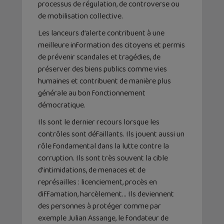
processus de régulation, de controverse ou
de mobilisation collective.
Les lanceurs d’alerte contribuent à une
meilleure information des citoyens et permis
de prévenir scandales et tragédies, de
préserver des biens publics comme vies
humaines et contribuent de manière plus
générale au bon fonctionnement
démocratique.
Ils sont le dernier recours lorsque les
contrôles sont défaillants. Ils jouent aussi un
rôle fondamental dans la lutte contre la
corruption. Ils sont très souvent la cible
d’intimidations, de menaces et de
représailles : licenciement, procès en
diffamation, harcèlement… Ils deviennent
des personnes à protéger comme par
exemple Julian Assange, le fondateur de