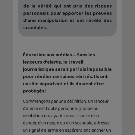
de la vérité qui ont pris des risques
personnels pour apporter les preuves
d’une manipulation et ont révélé des
scandales.
Éducation aux médias – Sans les
lanceurs d’alerte, le travail
journalistique serait parfois impossible
pour révéler certaines vérités. Ils ont
un rôle important et ils doivent être
protégés !
Commençons par une définition. Un lanceur
d’alerte est toute personne, groupe ou
institution qui, ayant connaissance d’un
danger, d’un risque ou d’un scandale, adresse
un signal d’alarme en espérant enclencher un