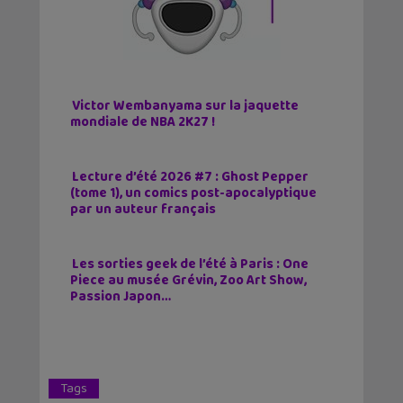
Victor Wembanyama sur la jaquette
mondiale de NBA 2K27 !
Lecture d’été 2026 #7 : Ghost Pepper
(tome 1), un comics post-apocalyptique
par un auteur français
Les sorties geek de l’été à Paris : One
Piece au musée Grévin, Zoo Art Show,
Passion Japon…
Tags