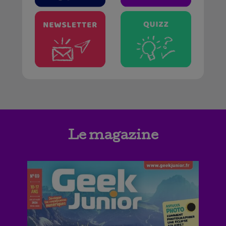
Le magazine