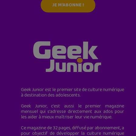
JE M'ABONNE !
Geek Junior est le premier site de culture numérique
à destination des adolescents.
Geek Junior, c’est aussi le premier magazine
mensuel qui s’adresse directement aux ados pour
les aider à mieux maîtriser leur vie numérique.
Ce magazine de 32 pages, diffusé par abonnement, a
pour objectif de développer la culture numérique