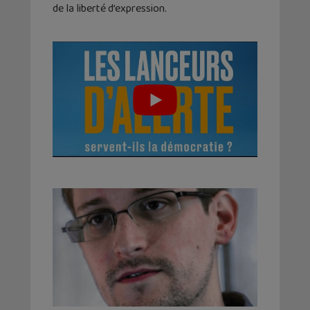
de la liberté d’expression.