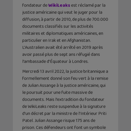
fondateur de
WikiLeaks
est réclamé par la
justice américaine qui veut le juger pour la
diffusion, à partir de 2010, de plus de 700.000
documents classifiés sur les activités
militaires et diplomatiques américaines, en
particulier en Irak et en Afghanistan.
L’Australien avait été arrêté en 2019 après
avoir passé plus de sept ans réfugié dans
l’ambassade d’Équateur à Londres.
Mercredi 13 avril 2022, la justice britannique a
formellement donné son feu vert à la remise
de Julian Assange à la justice américaine, qui
le poursuit pour une fuite massive de
documents. Mais l’extradition du fondateur
de WikiLeaks reste suspendue à la signature
d’un décret par la ministre de l’Intérieur Priti
Patel. Julian Assange risque 175 ans de
prison. Ces défendeurs ont font un symbole