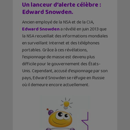
Un lanceur d’alerte célèbre :
Edward Snowden.
Ancien employé de la NSA et de la CIA,
Edward Snowden
a révélé en juin 2013 que
la NSA recueillait des informations mondiales
en surveillant Internet et des téléphones
portables. Grâce à ces révélations,
l’espionnage de masse est devenu plus
difficile pour le gouvernement des États-
Unis. Cependant, accusé d’espionnage par son
pays, Edward Snowden se réfugie en Russie
où il demeure encore actuellement.