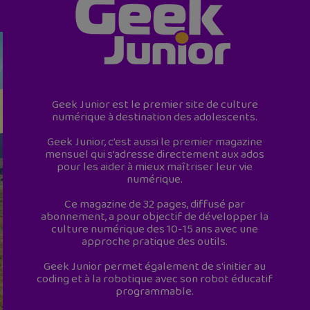
Geek Junior est le premier site de culture
numérique à destination des adolescents.
Geek Junior, c’est aussi le premier magazine
mensuel qui s’adresse directement aux ados
pour les aider à mieux maîtriser leur vie
numérique.
Ce magazine de 32 pages, diffusé par
abonnement, a pour objectif de développer la
culture numérique des 10-15 ans avec une
approche pratique des outils.
Geek Junior permet également de s'initier au
coding et à la robotique avec son robot éducatif
programmable.