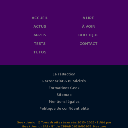
ACCUEIL
À LIRE
ACTUS
À VOIR
APPLIS
BOUTIQUE
TESTS
CONTACT
TUTOS
La rédaction
Partenariat & Publicités
Formations Geek
Sitemap
Mentions légales
Politique de confidentialité
Geek Junior © Tous droits réservés 2015 - 2025 - Édité par
Geek Junior SAS - N° de CPPAP 0621W93953. Marque