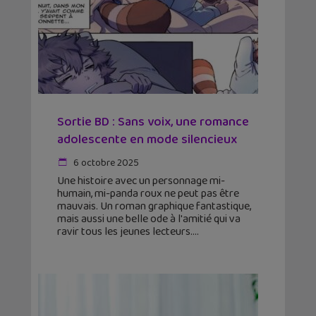
Sortie BD : Sans voix, une romance
adolescente en mode silencieux
6 octobre 2025
Une histoire avec un personnage mi-
humain, mi-panda roux ne peut pas être
mauvais. Un roman graphique fantastique,
mais aussi une belle ode à l'amitié qui va
ravir tous les jeunes lecteurs.