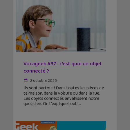
Vocageek #37 : c’est quoi un objet
connecté ?
2 octobre 2025
Ils sont partout ! Dans toutes les pièces de
ta maison, dans la voiture ou dans la rue.
Les objets connectés envahissent notre
quotidien. On t’explique tout !