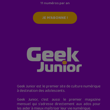
11 numéros par an
JE M'ABONNE !
Geek Junior est le premier site de culture numérique
à destination des adolescents.
Geek Junior, c’est aussi le premier magazine
mensuel qui s’adresse directement aux ados pour
les aider à mieux maîtriser leur vie numérique.