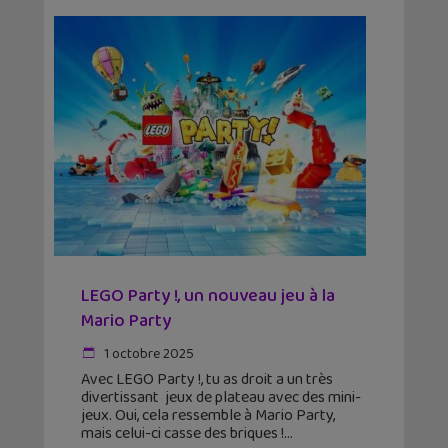
LEGO Party !, un nouveau jeu à la
Mario Party
1 octobre 2025
Avec LEGO Party !, tu as droit a un très
divertissant jeux de plateau avec des mini-
jeux. Oui, cela ressemble à Mario Party,
mais celui-ci casse des briques !