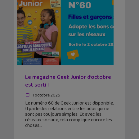
Le magazine Geek Junior d’octobre
est sorti !
1 octobre 2025
Le numéro 60 de Geek Junior est disponible.
Il parle des relations entre les ados qui ne
sont pas toujours simples. Et avec les
réseaux sociaux, cela complique encore les
choses