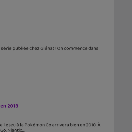
e série publiée chez Glénat ! On commence dans
 en 2018
, le jeu à la Pokémon Go arrivera bien en 2018. À
Go, Niantic