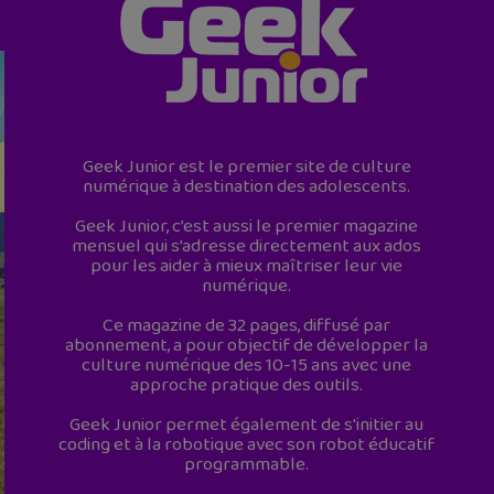
Geek Junior est le premier site de culture
numérique à destination des adolescents.
Geek Junior, c’est aussi le premier magazine
mensuel qui s’adresse directement aux ados
pour les aider à mieux maîtriser leur vie
numérique.
Ce magazine de 32 pages, diffusé par
abonnement, a pour objectif de développer la
culture numérique des 10-15 ans avec une
approche pratique des outils.
Geek Junior permet également de s'initier au
coding et à la robotique avec son robot éducatif
programmable.