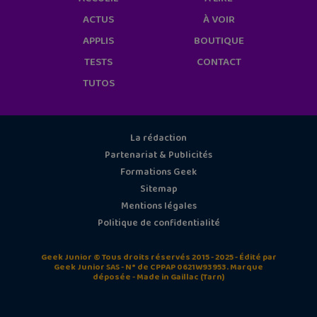
ACTUS
À VOIR
APPLIS
BOUTIQUE
TESTS
CONTACT
TUTOS
La rédaction
Partenariat & Publicités
Formations Geek
Sitemap
Mentions légales
Politique de confidentialité
Geek Junior © Tous droits réservés 2015 - 2025 - Édité par
Geek Junior SAS - N° de CPPAP 0621W93953. Marque
déposée - Made in Gaillac (Tarn)