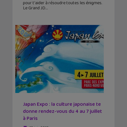
pour t'aider à résoudre toutes les énigmes.
Le Grand JD
Japan Expo : la culture japonaise te
donne rendez-vous du 4 au 7 juillet
à Paris