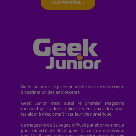
JE M'ABONNE !
Geek Junior est le premier site de culture numérique
à destination des adolescents.
Geek Junior, c’est aussi le premier magazine
mensuel qui s’adresse directement aux ados pour
les aider à mieux maîtriser leur vie numérique.
Ce magazine de 32 pages, diffusé par abonnement, a
pour objectif de développer la culture numérique