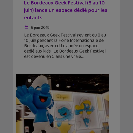
Le Bordeaux Geek Festival (8 au 10
juin) lance un espace dédié pour les
enfants
6 juin 2019
Le Bordeaux Geek Festival revient du 8 au
10 juin pendant la Foire Internationale de
Bordeaux, avec cette année un espace
dédié aux kids ! Le Bordeaux Geek Festival
est devenu en 5 ans une vraie