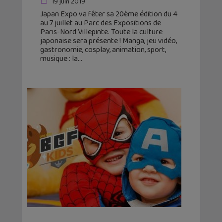
19 juin 2019
Japan Expo va fêter sa 20ème édition du 4
au 7 juillet au Parc des Expositions de
Paris-Nord Villepinte. Toute la culture
japonaise sera présente ! Manga, jeu vidéo,
gastronomie, cosplay, animation, sport,
musique : la