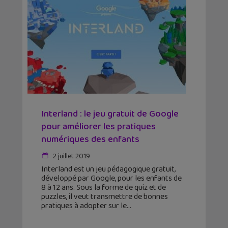
Interland : le jeu gratuit de Google
pour améliorer les pratiques
numériques des enfants
2 juillet 2019
Interland est un jeu pédagogique gratuit,
développé par Google, pour les enfants de
8 à 12 ans. Sous la forme de quiz et de
puzzles, il veut transmettre de bonnes
pratiques à adopter sur le