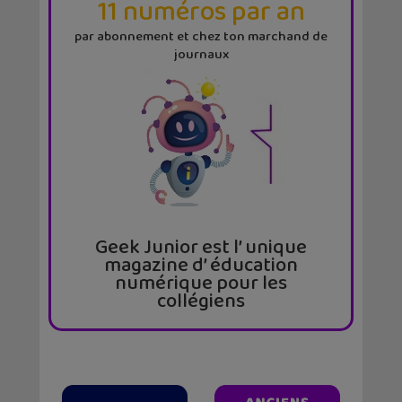
11 numéros par an
par abonnement et chez ton marchand de
journaux
Geek Junior est l’ unique
magazine d’ éducation
numérique pour les
collégiens