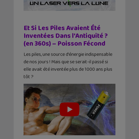
Et Si Les Piles Avaient Été
Inventées Dans l’Antiquité ?
(en 360s) – Poisson Fécond
Les piles, une source d’énergie indispensable
de nos jours ! Mais que se serait-il passé si
elle avait été inventée plus de 1000 ans plus
tôt ?