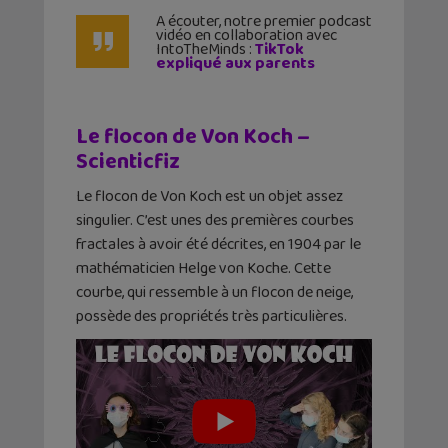
A écouter, notre premier podcast
vidéo en collaboration avec
IntoTheMinds :
TikTok
expliqué aux parents
Le flocon de Von Koch –
Scienticfiz
Le flocon de Von Koch est un objet assez
singulier. C’est unes des premières courbes
fractales à avoir été décrites, en 1904 par le
mathématicien Helge von Koche. Cette
courbe, qui ressemble à un flocon de neige,
possède des propriétés très particulières.