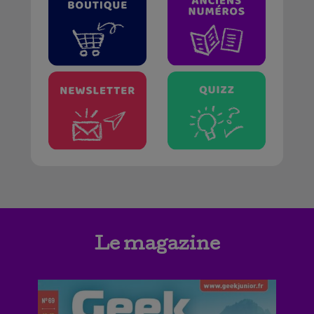
Le magazine