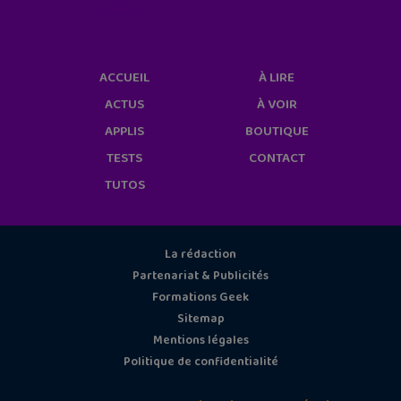
cookies/
ACCUEIL
À LIRE
ACTUS
À VOIR
APPLIS
BOUTIQUE
TESTS
CONTACT
TUTOS
La rédaction
Partenariat & Publicités
Formations Geek
Sitemap
Mentions légales
Politique de confidentialité