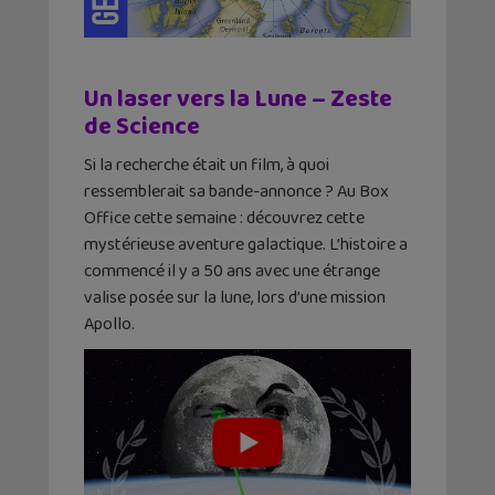
Un laser vers la Lune – Zeste
de Science
Si la recherche était un film, à quoi
ressemblerait sa bande-annonce ? Au Box
Office cette semaine : découvrez cette
mystérieuse aventure galactique. L’histoire a
commencé il y a 50 ans avec une étrange
valise posée sur la lune, lors d’une mission
Apollo.