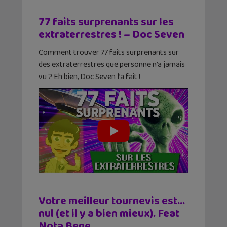
77 faits surprenants sur les
extraterrestres ! – Doc Seven
Comment trouver 77 faits surprenants sur
des extraterrestres que personne n’a jamais
vu ? Eh bien, Doc Seven l’a fait !
Votre meilleur tournevis est…
nul (et il y a bien mieux). Feat
Nota Bene