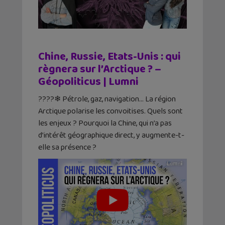
Chine, Russie, Etats-Unis : qui
règnera sur l’Arctique ? –
Géopoliticus | Lumni
????❄ Pétrole, gaz, navigation… La région
Arctique polarise les convoitises. Quels sont
les enjeux ? Pourquoi la Chine, qui n’a pas
d’intérêt géographique direct, y augmente-t-
elle sa présence ?