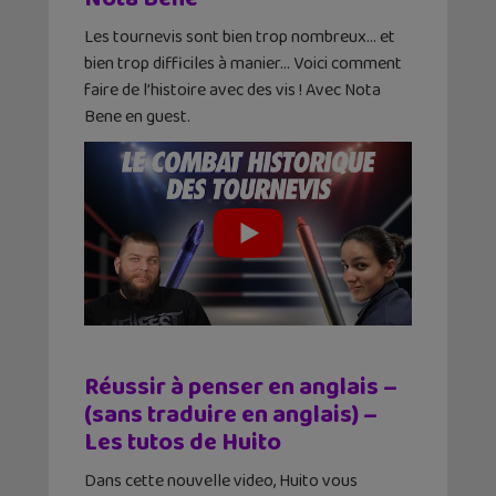
Les tournevis sont bien trop nombreux… et
bien trop difficiles à manier… Voici comment
faire de l’histoire avec des vis ! Avec Nota
Bene en guest.
Réussir à penser en anglais –
(sans traduire en anglais) –
Les tutos de Huito
Dans cette nouvelle video, Huito vous