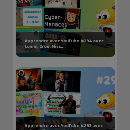
Apprendre avec YouTube #294 avec
Lumni, 2rue, Miss...
Apprendre avec YouTube #293 avec