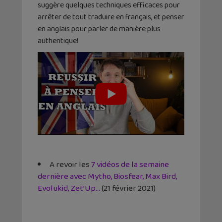
suggère quelques techniques efficaces pour
arrêter de tout traduire en français, et penser
en anglais pour parler de manière plus
authentique!
A revoir les
7 vidéos de la semaine
dernière avec Mytho, Biosfear, Max Bird,
Evolukid, Zet’Up…
(21 février 2021)