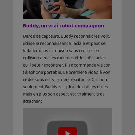
Buddy, un vrai robot compagnon
Bardé de capteurs, Buddy reconnait les voix,
utilise la reconnaissance faciale et peut se
balader dans la maison sans rentrer en
collision avec les meubles et les obstacles
qu’il peut rencontrer. Il se commande via ton
téléphone portable. La première vidéo à voir
ci-dessous est vraiment excitante. Car non
seulement Buddy fait plein de choses utiles
mais en plus son aspect est vraiment très
attachant.