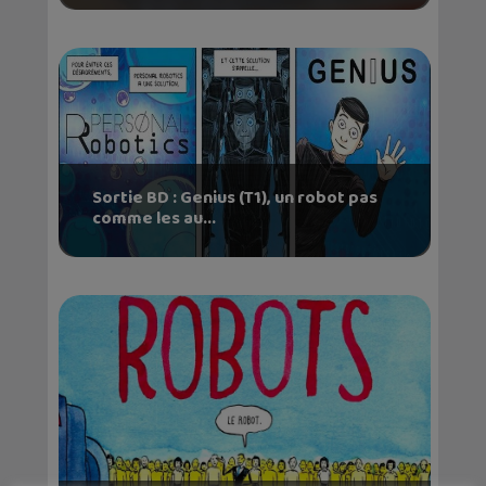
Sortie BD : Genius (T1), un robot pas
comme les au...