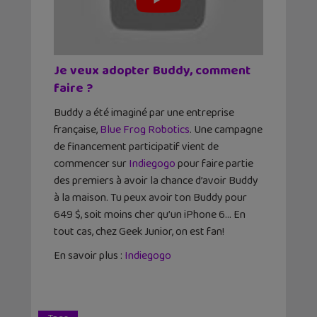
Je veux adopter Buddy, comment
faire ?
Buddy a été imaginé par une entreprise
française,
Blue Frog Robotics
. Une campagne
de financement participatif vient de
commencer sur
Indiegogo
pour faire partie
des premiers à avoir la chance d’avoir Buddy
à la maison. Tu peux avoir ton Buddy pour
649 $, soit moins cher qu’un iPhone 6… En
tout cas, chez Geek Junior, on est fan!
En savoir plus :
Indiegogo