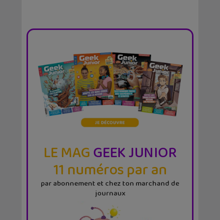
LE MAG
GEEK JUNIOR
11 numéros par an
par abonnement et chez ton marchand de
journaux