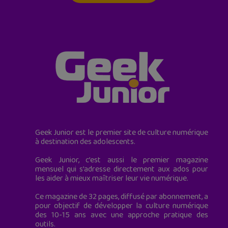
Geek Junior est le premier site de culture numérique
à destination des adolescents.
Geek Junior, c’est aussi le premier magazine
mensuel qui s’adresse directement aux ados pour
les aider à mieux maîtriser leur vie numérique.
Ce magazine de 32 pages, diffusé par abonnement, a
pour objectif de développer la culture numérique
des 10-15 ans avec une approche pratique des
outils.