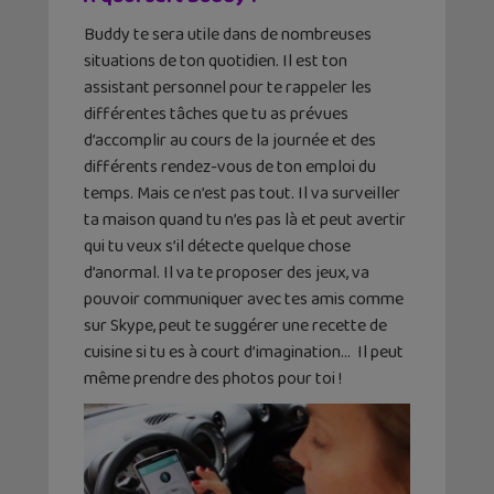
Buddy te sera utile dans de nombreuses
situations de ton quotidien. Il est ton
assistant personnel pour te rappeler les
différentes tâches que tu as prévues
d’accomplir au cours de la journée et des
différents rendez-vous de ton emploi du
temps. Mais ce n’est pas tout. Il va surveiller
ta maison quand tu n’es pas là et peut avertir
qui tu veux s’il détecte quelque chose
d’anormal. Il va te proposer des jeux, va
pouvoir communiquer avec tes amis comme
sur Skype, peut te suggérer une recette de
cuisine si tu es à court d’imagination… Il peut
même prendre des photos pour toi !