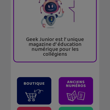
Geek Junior est l’ unique
magazine d’ éducation
numérique pour les
collégiens