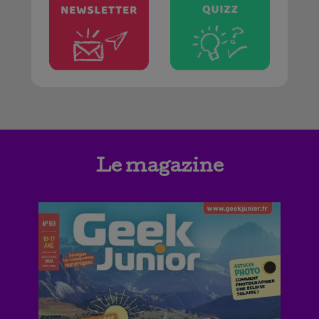
Le magazine