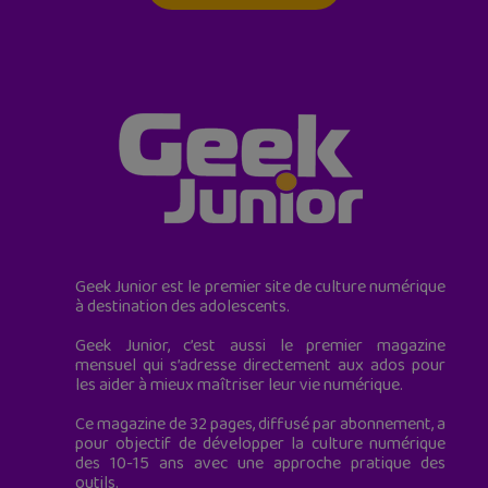
Geek Junior est le premier site de culture numérique
à destination des adolescents.
Geek Junior, c’est aussi le premier magazine
mensuel qui s’adresse directement aux ados pour
les aider à mieux maîtriser leur vie numérique.
Ce magazine de 32 pages, diffusé par abonnement, a
pour objectif de développer la culture numérique
des 10-15 ans avec une approche pratique des
outils.