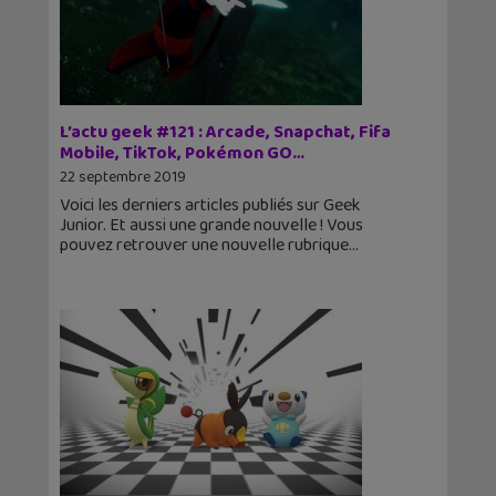
L’actu geek #121 : Arcade, Snapchat, Fifa
Mobile, TikTok, Pokémon GO…
22 septembre 2019
Voici les derniers articles publiés sur Geek
Junior. Et aussi une grande nouvelle ! Vous
pouvez retrouver une nouvelle rubrique