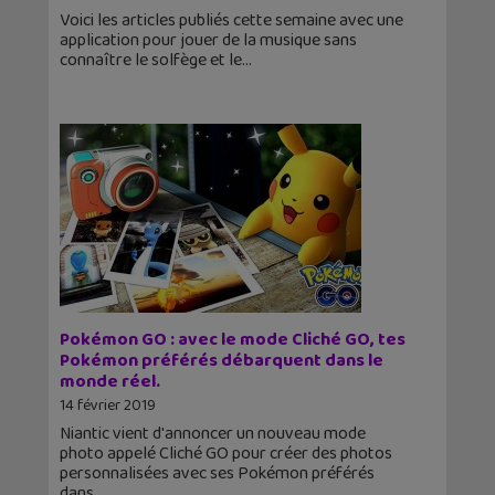
Voici les articles publiés cette semaine avec une
application pour jouer de la musique sans
connaître le solfège et le
Pokémon GO : avec le mode Cliché GO, tes
Pokémon préférés débarquent dans le
monde réel.
14 février 2019
Niantic vient d'annoncer un nouveau mode
photo appelé Cliché GO pour créer des photos
personnalisées avec ses Pokémon préférés
dans