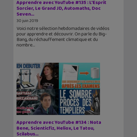
Apprendre avec YouTube #135 : L’Esprit
Sorcier, Le Grand JD, Automaths, Doc
Seven…
30 juin 2019
Voici notre sélection hebdomadaires de vidéos
pour apprendre et découvrir. On parle du Big-
Bang, du réchauffement climatique et du
nombre
Apprendre avec YouTube #134 : Nota
Bene, Scienticfiz, Heliox, Le Tatou,
Scilabus…