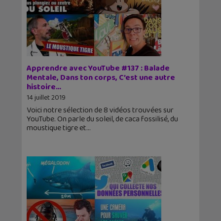
Apprendre avec YouTube #137 : Balade
Mentale, Dans ton corps, C’est une autre
histoire…
14 juillet 2019
Voici notre sélection de 8 vidéos trouvées sur
YouTube. On parle du soleil, de caca fossilisé, du
moustique tigre et