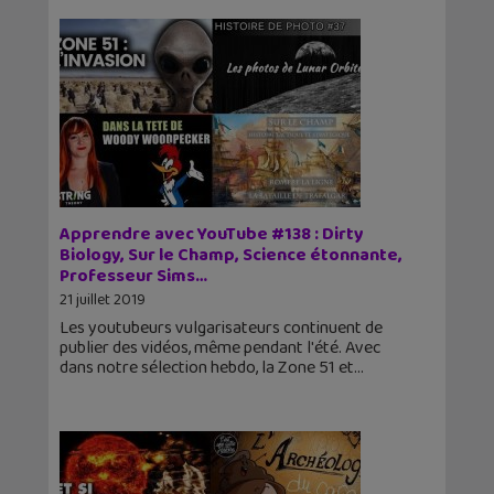
Apprendre avec YouTube #138 : Dirty
Biology, Sur le Champ, Science étonnante,
Professeur Sims…
21 juillet 2019
Les youtubeurs vulgarisateurs continuent de
publier des vidéos, même pendant l'été. Avec
dans notre sélection hebdo, la Zone 51 et