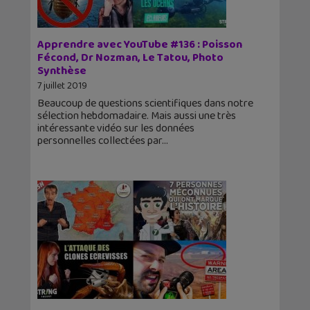
Apprendre avec YouTube #136 : Poisson
Fécond, Dr Nozman, Le Tatou, Photo
Synthèse
7 juillet 2019
Beaucoup de questions scientifiques dans notre
sélection hebdomadaire. Mais aussi une très
intéressante vidéo sur les données
personnelles collectées par