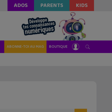
ADOS
PARENTS
KIDS
ABONNE-TOI AU MAG
BOUTIQUE