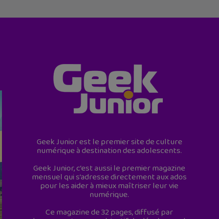
Geek Junior est le premier site de culture
numérique à destination des adolescents.
Geek Junior, c’est aussi le premier magazine
mensuel qui s’adresse directement aux ados
pour les aider à mieux maîtriser leur vie
numérique.
Ce magazine de 32 pages, diffusé par