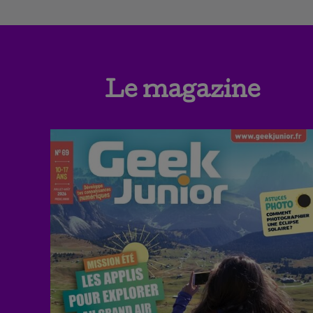
Le magazine