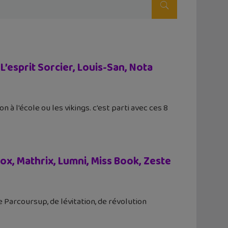
esprit Sorcier, Louis-San, Nota
on à l'école ou les vikings. c'est parti avec ces 8
x, Mathrix, Lumni, Miss Book, Zeste
 Parcoursup, de lévitation, de révolution