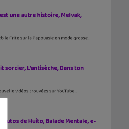
est une autre histoire, Melvak,
b la Frite sur la Papouasie en mode grosse
t sorcier, L’antisèche, Dans ton
 nouvelle vidéos trouvées sur YouTube
 Tutos de Huito, Balade Mentale, e-