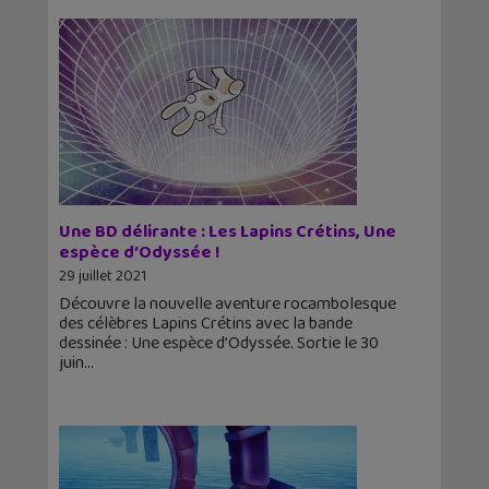
Une BD délirante : Les Lapins Crétins, Une
espèce d’Odyssée !
29 juillet 2021
Découvre la nouvelle aventure rocambolesque
des célèbres Lapins Crétins avec la bande
dessinée : Une espèce d’Odyssée. Sortie le 30
juin