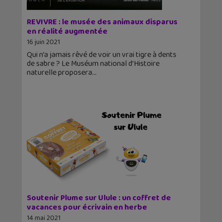
REVIVRE : le musée des animaux disparus
en réalité augmentée
16 juin 2021
Qui n’a jamais rêvé de voir un vrai tigre à dents
de sabre ? Le Muséum national d’Histoire
naturelle proposera
Soutenir Plume sur Ulule : un coffret de
vacances pour écrivain en herbe
14 mai 2021