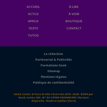
ACCUEIL
À LIRE
ACTUS
À VOIR
APPLIS
BOUTIQUE
TESTS
CONTACT
TUTOS
La rédaction
Partenariat & Publicités
Formations Geek
Sitemap
Mentions légales
Politique de confidentialité
Geek Junior © Tous droits réservés 2015 - 2025 - Édité par
Geek Junior SAS - N° de CPPAP 0621W93953. Marque
déposée - Made in Gaillac (Tarn)