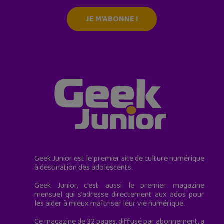
JE M'ABONNE !
Geek Junior est le premier site de culture numérique
à destination des adolescents.
Geek Junior, c’est aussi le premier magazine
mensuel qui s’adresse directement aux ados pour
les aider à mieux maîtriser leur vie numérique.
Ce magazine de 32 pages, diffusé par abonnement, a