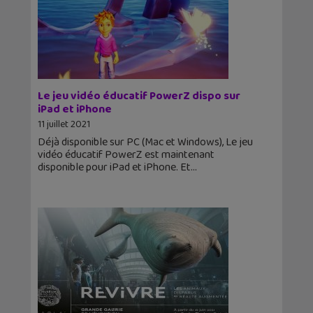
Le jeu vidéo éducatif PowerZ dispo sur
iPad et iPhone
11 juillet 2021
Déjà disponible sur PC (Mac et Windows), Le jeu
vidéo éducatif PowerZ est maintenant
disponible pour iPad et iPhone. Et