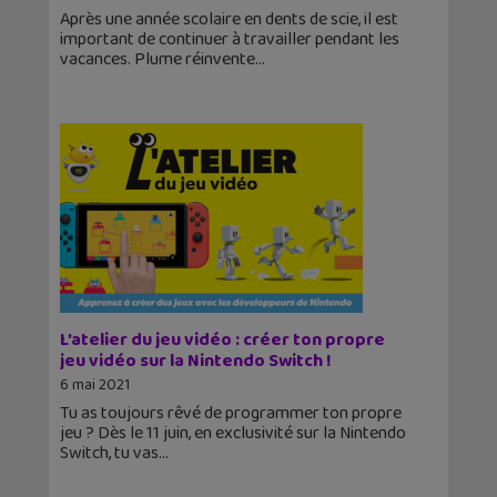
Après une année scolaire en dents de scie, il est
important de continuer à travailler pendant les
vacances. Plume réinvente
L’atelier du jeu vidéo : créer ton propre
jeu vidéo sur la Nintendo Switch !
6 mai 2021
Tu as toujours rêvé de programmer ton propre
jeu ? Dès le 11 juin, en exclusivité sur la Nintendo
Switch, tu vas