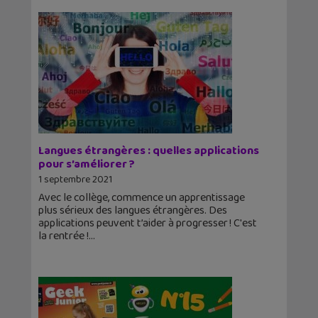
Langues étrangères : quelles applications
pour s’améliorer ?
1 septembre 2021
Avec le collège, commence un apprentissage
plus sérieux des langues étrangères. Des
applications peuvent t’aider à progresser ! C'est
la rentrée !