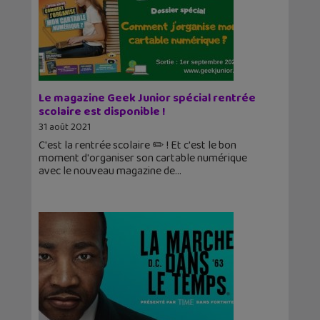
Le magazine Geek Junior spécial rentrée
scolaire est disponible !
31 août 2021
C'est la rentrée scolaire ✏️ ! Et c'est le bon
moment d'organiser son cartable numérique
avec le nouveau magazine de