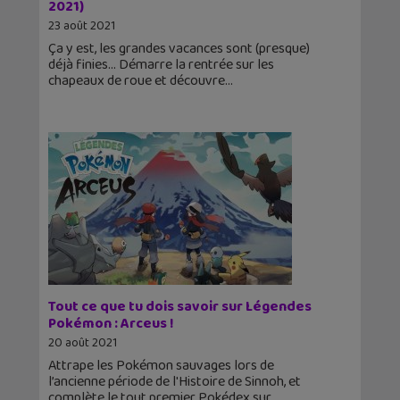
2021)
23 août 2021
Ça y est, les grandes vacances sont (presque)
déjà finies… Démarre la rentrée sur les
chapeaux de roue et découvre
Tout ce que tu dois savoir sur Légendes
Pokémon : Arceus !
20 août 2021
Attrape les Pokémon sauvages lors de
l’ancienne période de l'Histoire de Sinnoh, et
complète le tout premier Pokédex sur