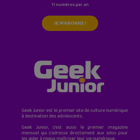
11 numéros par an
JE M'ABONNE !
Geek Junior est le premier site de culture numérique
à destination des adolescents.
Geek Junior, c’est aussi le premier magazine
mensuel qui s’adresse directement aux ados pour
les aider à mieux maîtriser leur vie numérique.