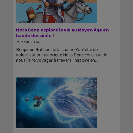
Nota Bene explore la vie au Moyen Âge en
bande dessinée !
29 août 2024
Benjamin Brillaud de la chaîne YouTube de
vulgarisation historique Nota Bene continue de
nous faire voyager à travers l'histoire en