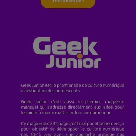
JE M'ABONNE !
Geek Junior est le premier site de culture numérique
à destination des adolescents.
Geek Junior, c’est aussi le premier magazine
mensuel qui s’adresse directement aux ados pour
les aider à mieux maîtriser leur vie numérique.
Ce magazine de 32 pages, diffusé par abonnement, a
pour objectif de développer la culture numérique
des 10-15 ans avec une approche pratique des