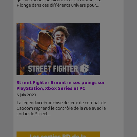
Plonge dans ces différents univers pour
Street Fighter 6 montre ses poings sur
PlayStation, Xbox Series et PC
6 juin 2023
La légendaire franchise de jeux de combat de
Capcom reprend le contrôle de la rue avec la
sortie de Street