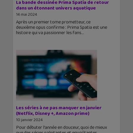
La bande dessinée Prima Spatia de retour
dans un étonnant univers aquatique
14 mai 2024
Après un premier tome prometteur, ce
deuxième opus confirme : Prima Spatia est une
histoire qui va passionner les fans
Les séries à ne pas manquer en janvier
(Netflix, Disney +, Amazon prime)
10 janvier 2024
Pour débuter l’année en douceur, quoi de mieux
que des séries palpitantes et envoûtantes.