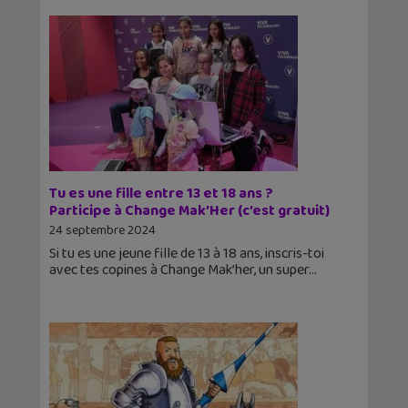
Tu es une fille entre 13 et 18 ans ?
Participe à Change Mak’Her (c’est gratuit)
24 septembre 2024
Si tu es une jeune fille de 13 à 18 ans, inscris-toi
avec tes copines à Change Mak’her, un super