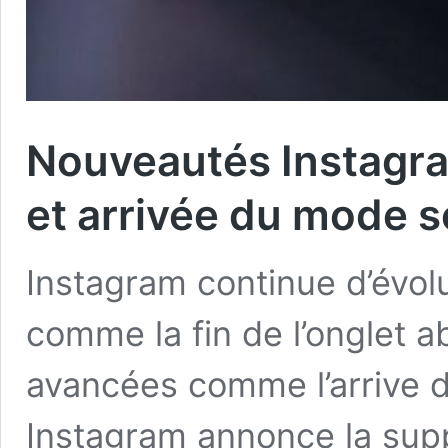
Nouveautés Instagra
et arrivée du mode 
Instagram continue d’évol
comme la fin de l’onglet 
avancées comme l’arrive
Instagram annonce la supp