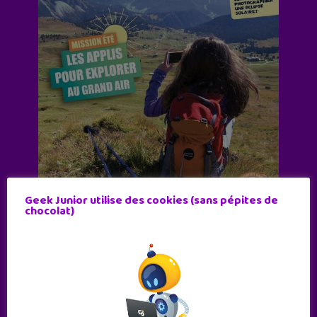
Geek Junior utilise des cookies (sans pépites de
chocolat)
Abonne-toi !
11 numéros par an