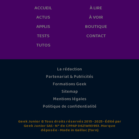
ACCUEIL
À LIRE
ACTUS
À VOIR
APPLIS
BOUTIQUE
TESTS
CONTACT
TUTOS
La rédaction
Partenariat & Publicités
Formations Geek
Sitemap
Mentions légales
Politique de confidentialité
Geek Junior © Tous droits réservés 2015 - 2025 - Édité par
Geek Junior SAS - N° de CPPAP 0621W93953. Marque
déposée - Made in Gaillac (Tarn)