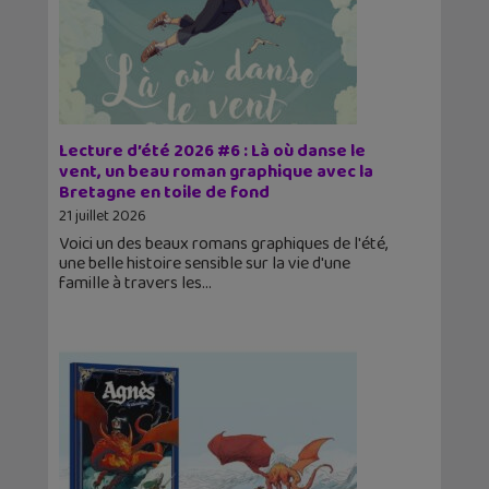
Lecture d’été 2026 #6 : Là où danse le
vent, un beau roman graphique avec la
Bretagne en toile de fond
21 juillet 2026
Voici un des beaux romans graphiques de l'été,
une belle histoire sensible sur la vie d'une
famille à travers les