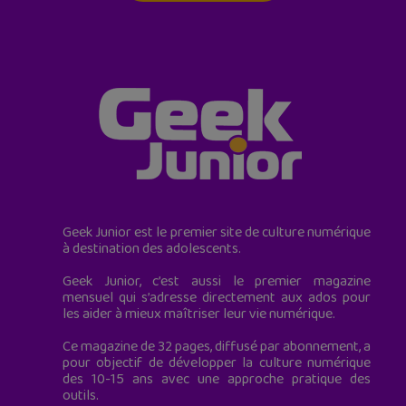
Geek Junior est le premier site de culture numérique
à destination des adolescents.
Geek Junior, c’est aussi le premier magazine
mensuel qui s’adresse directement aux ados pour
les aider à mieux maîtriser leur vie numérique.
Ce magazine de 32 pages, diffusé par abonnement, a
pour objectif de développer la culture numérique
des 10-15 ans avec une approche pratique des
outils.