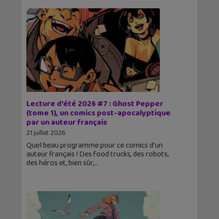
Lecture d’été 2026 #7 : Ghost Pepper
(tome 1), un comics post-apocalyptique
par un auteur français
21 juillet 2026
Quel beau programme pour ce comics d'un
auteur français ! Des food trucks, des robots,
des héros et, bien sûr,