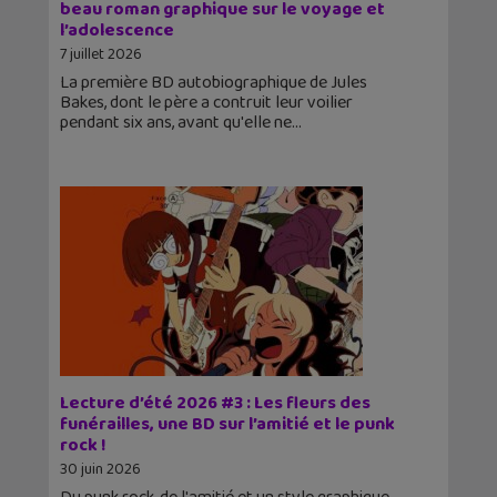
beau roman graphique sur le voyage et
l’adolescence
7 juillet 2026
La première BD autobiographique de Jules
Bakes, dont le père a contruit leur voilier
pendant six ans, avant qu'elle ne
Lecture d’été 2026 #3 : Les fleurs des
funérailles, une BD sur l’amitié et le punk
rock !
30 juin 2026