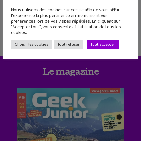
Nous utilisons des cookies sur ce site afin de vous offrir
l'expérience la plus pertinente en mémorisant vos
1
2
préférences lors de vos visites répétées. En cliquant sur
"Accepter tout", vous consentez à l'utilisation de tous les
cookies.
Choisir les cookies
Tout refuser
Tout accepter
Le magazine