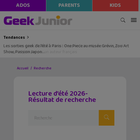
ADOS
PARENTS
KIDS
Tendances
Les sorties geek de l’été à Paris : One Piece au musée Grévin, Zoo Art
Show, Passion Japon…
Accueil
Recherche
Lecture d’été 2026-
Résultat de recherche